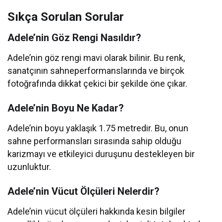
Sıkça Sorulan Sorular
Adele’nin Göz Rengi Nasıldır?
Adele’nin göz rengi mavi olarak bilinir. Bu renk,
sanatçının sahneperformanslarında ve birçok
fotoğrafında dikkat çekici bir şekilde öne çıkar.
Adele’nin Boyu Ne Kadar?
Adele’nin boyu yaklaşık 1.75 metredir. Bu, onun
sahne performansları sırasında sahip olduğu
karizmayı ve etkileyici duruşunu destekleyen bir
uzunluktur.
Adele’nin Vücut Ölçüleri Nelerdir?
Adele’nin vücut ölçüleri hakkında kesin bilgiler