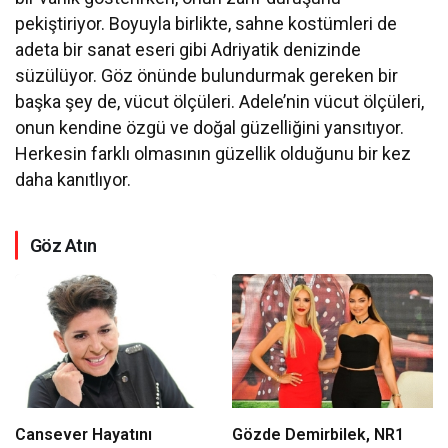
pekiştiriyor. Boyuyla birlikte, sahne kostümleri de
adeta bir sanat eseri gibi Adriyatik denizinde
süzülüyor. Göz önünde bulundurmak gereken bir
başka şey de, vücut ölçüleri. Adele’nin vücut ölçüleri,
onun kendine özgü ve doğal güzelliğini yansıtıyor.
Herkesin farklı olmasının güzellik olduğunu bir kez
daha kanıtlıyor.
Göz Atın
Cansever Hayatını
Gözde Demirbilek, NR1