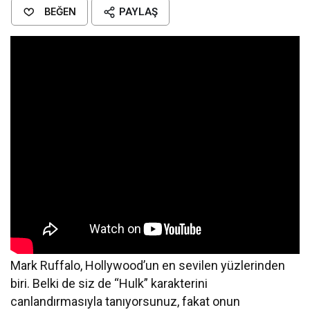
BEĞEN
PAYLAŞ
Mark Ruffalo, Hollywood’un en sevilen yüzlerinden
biri. Belki de siz de “Hulk” karakterini
canlandırmasıyla tanıyorsunuz, fakat onun