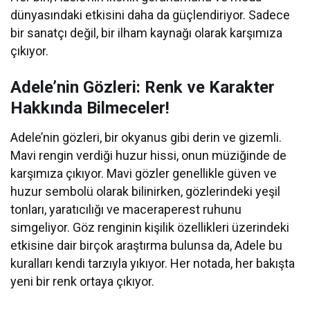
dünyasındaki etkisini daha da güçlendiriyor. Sadece
bir sanatçı değil, bir ilham kaynağı olarak karşımıza
çıkıyor.
Adele’nin Gözleri: Renk ve Karakter
Hakkında Bilmeceler!
Adele’nin gözleri, bir okyanus gibi derin ve gizemli.
Mavi rengin verdiği huzur hissi, onun müziğinde de
karşımıza çıkıyor. Mavi gözler genellikle güven ve
huzur sembolü olarak bilinirken, gözlerindeki yeşil
tonları, yaratıcılığı ve maceraperest ruhunu
simgeliyor. Göz renginin kişilik özellikleri üzerindeki
etkisine dair birçok araştırma bulunsa da, Adele bu
kuralları kendi tarzıyla yıkıyor. Her notada, her bakışta
yeni bir renk ortaya çıkıyor.