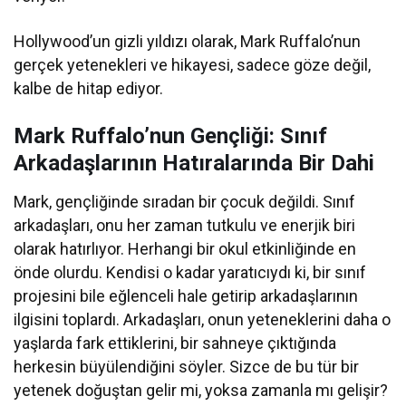
Hollywood’un gizli yıldızı olarak, Mark Ruffalo’nun
gerçek yetenekleri ve hikayesi, sadece göze değil,
kalbe de hitap ediyor.
Mark Ruffalo’nun Gençliği: Sınıf
Arkadaşlarının Hatıralarında Bir Dahi
Mark, gençliğinde sıradan bir çocuk değildi. Sınıf
arkadaşları, onu her zaman tutkulu ve enerjik biri
olarak hatırlıyor. Herhangi bir okul etkinliğinde en
önde olurdu. Kendisi o kadar yaratıcıydı ki, bir sınıf
projesini bile eğlenceli hale getirip arkadaşlarının
ilgisini toplardı. Arkadaşları, onun yeteneklerini daha o
yaşlarda fark ettiklerini, bir sahneye çıktığında
herkesin büyülendiğini söyler. Sizce de bu tür bir
yetenek doğuştan gelir mi, yoksa zamanla mı gelişir?