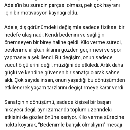
Adele’in bu sürecin parçası olması, pek çok hayranı
için bir motivasyon kaynağı oldu.
Adele, dış görünümdeki değişimle sadece fiziksel bir
hedefe ulaşmadı. Kendi bedenini ve sağlığını
önemseyen bir birey haline geldi. Kilo verme süreci,
beslenme alışkanlıklarını gözden geçirmesi ve spor
yapmasıyla şekillendi. Bu değişim, onun sadece
vücut ölçülerini değil, müziğini de etkiledi. Artık daha
güçlü ve kendine güvenen bir sanatçı olarak sahne
aldı. Çok sayıda insan, onun yaşadığı bu dönüşümden
etkilenerek yaşam tarzlarını değiştirmeye karar verdi.
Sanatçının dönüşümü, sadece kişisel bir başarı
hikayesi değil, aynı zamanda toplum üzerindeki
etkisini de gözler önüne seriyor. Kilo verme sürecine
nokta koyarak, “Bedenimle barışık olmalıyım” mesajı