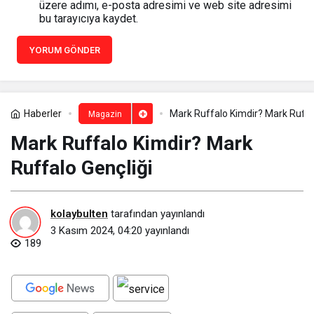
üzere adımı, e-posta adresimi ve web site adresimi
bu tarayıcıya kaydet.
YORUM GÖNDER
Haberler
Mark Ruffalo Kimdir? Mark Ruffa
Magazin
Mark Ruffalo Kimdir? Mark
Ruffalo Gençliği
kolaybulten
tarafından yayınlandı
3 Kasım 2024, 04:20
yayınlandı
189