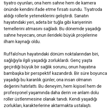
tiyatro oyunları, ona hem sahne hem de kamera
önünde kendini ifade etme fırsatı sundu. Tiyatroda
aldığı rollerle yeteneklerini geliştirdi. Sanatın
hayatındaki yeri, adeta bir tuğla gibi kariyerinin
temellerini atmasını sağladı. Bu dönemde yaşadığı
sahne heyecanı, onun ilerideki büyük projelerine
ilham kaynağı oldu.
Ruffalo’nun hayatındaki dönüm noktalarından biri,
sağlığıyla ilgili yaşadığı zorluklardı. Genç yaşta
geçirdiği büyük bir sağlık sorunu, onun hayatına
bambaşka bir perspektif kazandırdı. Bir süre boyunca
yaşadığı bu karanlık günler, ona insan olmanın
değerini hatırlattı. Bu deneyim, hem kişisel hem de
profesyonel yaşamında daha derin ve anlam dolu
roller üstlenmesine olanak tanıdı. Kendi yaşadığı
zorlukları, karakterlerine aktarmakta ustalaştı.