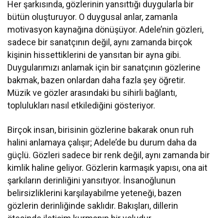
Her şarkısında, gözlerinin yansıttığı duygularla bir
bütün oluşturuyor. O duygusal anlar, zamanla
motivasyon kaynağına dönüşüyor. Adele’nin gözleri,
sadece bir sanatçının değil, aynı zamanda birçok
kişinin hissettiklerini de yansıtan bir ayna gibi.
Duygularımızı anlamak için bir sanatçının gözlerine
bakmak, bazen onlardan daha fazla şey öğretir.
Müzik ve gözler arasındaki bu sihirli bağlantı,
toplulukları nasıl etkilediğini gösteriyor.
Birçok insan, birisinin gözlerine bakarak onun ruh
halini anlamaya çalışır; Adele’de bu durum daha da
güçlü. Gözleri sadece bir renk değil, aynı zamanda bir
kimlik haline geliyor. Gözlerin karmaşık yapısı, ona ait
şarkıların derinliğini yansıtıyor. İnsanoğlunun
belirsizliklerini karşılayabilme yeteneği, bazen
gözlerin derinliğinde saklıdır. Bakışları, dillerin