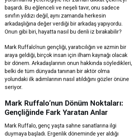
başardı. Bu eğlenceli ve neşeli tavır, onu sadece
sınıfın yıldızı değil, aynı zamanda herkesin
arkadaşlığına değer verdiği bir arkadaş yapıyordu.
Onun gibi biri, hayatta nasıl bu denli iz bırakabilir?
Mark Ruffalo’nun gençliği, yaratıcılığın ve azmin bir
araya geldiği, birçok insan için ilham kaynağı olacak
bir dönem. Arkadaşlarının onun hakkında söyledikleri,
belki de tüm dünyada tanınan bir aktör olma
yolundaki ilk adımlarının nasıl atıldığını gözler önüne
seriyor.
Mark Ruffalo’nun Dönüm Noktaları:
Gençliğinde Fark Yaratan Anlar
Mark Ruffalo, genç yaşta sahne sanatlarına ilgi
duymaya başladı. Ergenlik döneminde yer aldığı