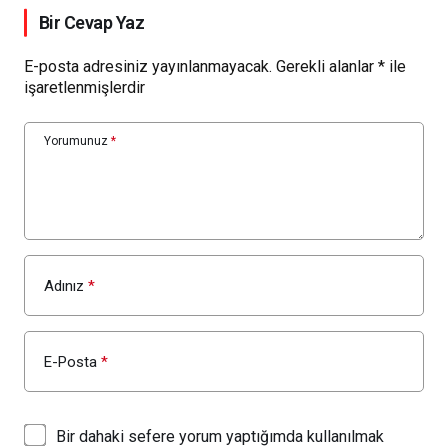
Bir Cevap Yaz
E-posta adresiniz yayınlanmayacak.
Gerekli alanlar
*
ile
işaretlenmişlerdir
Yorumunuz
*
Adınız
*
E-Posta
*
Bir dahaki sefere yorum yaptığımda kullanılmak