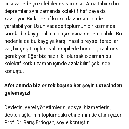
orta vadede çözülebilecek sorunlar. Ama tabii ki bu
depremler aynı zamanda kolektif hafızaya da
kazınıyor. Bir kolektif korku da zaman içinde
yaratabiliyor. Uzun vadede toplumun bir kısmında
sürekli bir kaygı halinin oluşmasına neden olabilir. Bu
nedenle de bu kaygıya karşı, nasıl bireysel terapiler
var, bir çeşit toplumsal terapilerle bunun çözülmesi
gerekiyor. Eğer biz hazırlıklı olursak o zaman bu
kolektif korku zaman içinde azalabilir.” şeklinde
konuştu.
Afet anında bizler tek başına her şeyin üstesinden
gelemeyiz!
Devletin, yerel yönetimlerin, sosyal hizmetlerin,
destek ağlarının toplumdaki etkilerinin de altını çizen
Prof. Dr. Barış Erdoğan, şöyle konuştu: