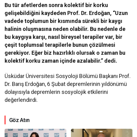
Bu tür afetlerden sonra kolektif bir korku
gelişebildiğini kaydeden Prof. Dr. Erdoğan, “Uzun
vadede toplumun bir kısmında sürekli bir kaygı
halinin oluşmasına neden olabilir. Bu nedenle de
bu kaygıya karşı, nasıl bireysel terapiler var, bir
çeşit toplumsal terapilerle bunun çözülmesi
gerekiyor. Eğer biz hazırlıklı olursak o zaman bu
kolektif korku zaman içinde azalabilir.” dedi.
Üsküdar Üniversitesi Sosyoloji Bölümü Başkanı Prof.
Dr. Barış Erdoğan, 6 Şubat depremlerinin yıldönümü
dolayısıyla depremlerin sosyolojik etkilerini
değerlendirdi.
Göz Atın