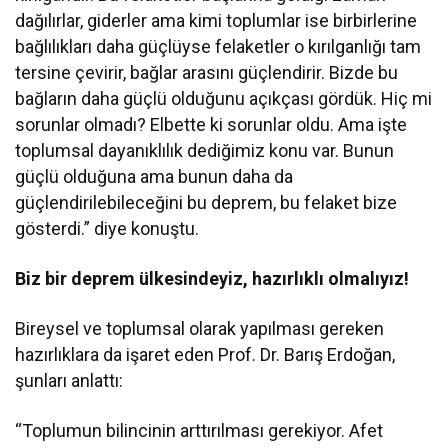
dağılırlar, giderler ama kimi toplumlar ise birbirlerine
bağlılıkları daha güçlüyse felaketler o kırılganlığı tam
tersine çevirir, bağlar arasını güçlendirir. Bizde bu
bağların daha güçlü olduğunu açıkçası gördük. Hiç mi
sorunlar olmadı? Elbette ki sorunlar oldu. Ama işte
toplumsal dayanıklılık dediğimiz konu var. Bunun
güçlü olduğuna ama bunun daha da
güçlendirilebileceğini bu deprem, bu felaket bize
gösterdi.” diye konuştu.
Biz bir deprem ülkesindeyiz, hazırlıklı olmalıyız!
Bireysel ve toplumsal olarak yapılması gereken
hazırlıklara da işaret eden Prof. Dr. Barış Erdoğan,
şunları anlattı:
“Toplumun bilincinin arttırılması gerekiyor. Afet