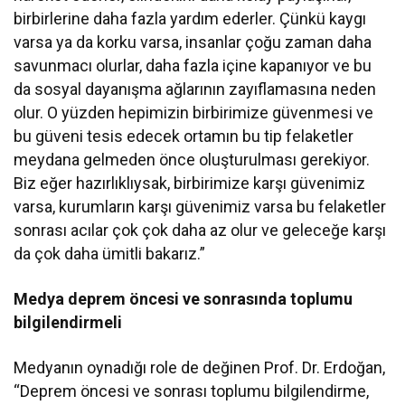
birbirlerine daha fazla yardım ederler. Çünkü kaygı
varsa ya da korku varsa, insanlar çoğu zaman daha
savunmacı olurlar, daha fazla içine kapanıyor ve bu
da sosyal dayanışma ağlarının zayıflamasına neden
olur. O yüzden hepimizin birbirimize güvenmesi ve
bu güveni tesis edecek ortamın bu tip felaketler
meydana gelmeden önce oluşturulması gerekiyor.
Biz eğer hazırlıklıysak, birbirimize karşı güvenimiz
varsa, kurumların karşı güvenimiz varsa bu felaketler
sonrası acılar çok çok daha az olur ve geleceğe karşı
da çok daha ümitli bakarız.”
Medya deprem öncesi ve sonrasında toplumu
bilgilendirmeli
Medyanın oynadığı role de değinen Prof. Dr. Erdoğan,
“Deprem öncesi ve sonrası toplumu bilgilendirme,