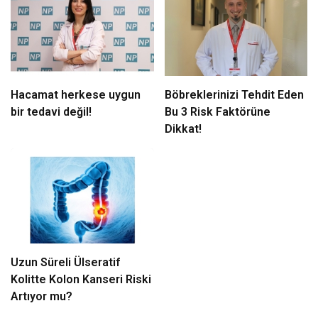
Hacamat herkese uygun
Böbreklerinizi Tehdit Eden
bir tedavi değil!
Bu 3 Risk Faktörüne
Dikkat!
Uzun Süreli Ülseratif
Kolitte Kolon Kanseri Riski
Artıyor mu?