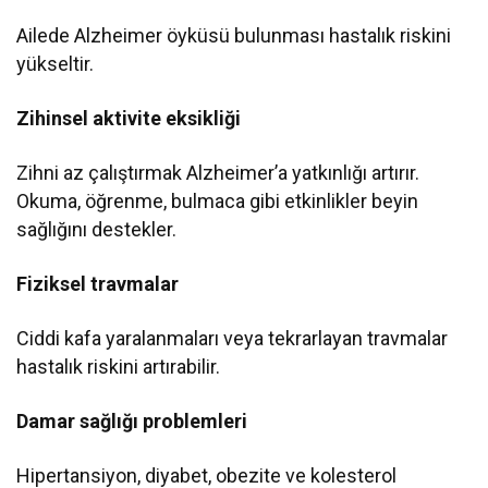
Ailede Alzheimer öyküsü bulunması hastalık riskini
yükseltir.
Zihinsel aktivite eksikliği
Zihni az çalıştırmak Alzheimer’a yatkınlığı artırır.
Okuma, öğrenme, bulmaca gibi etkinlikler beyin
sağlığını destekler.
Fiziksel travmalar
Ciddi kafa yaralanmaları veya tekrarlayan travmalar
hastalık riskini artırabilir.
Damar sağlığı problemleri
Hipertansiyon, diyabet, obezite ve kolesterol