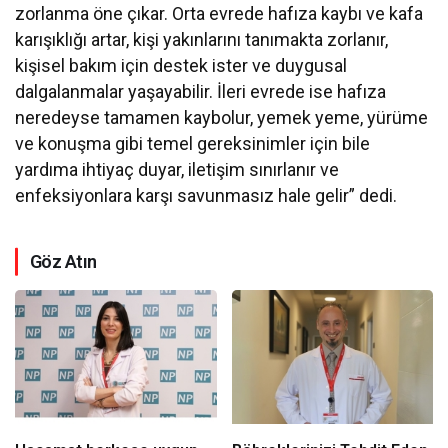
zorlanma öne çıkar. Orta evrede hafıza kaybı ve kafa
karışıklığı artar, kişi yakınlarını tanımakta zorlanır,
kişisel bakım için destek ister ve duygusal
dalgalanmalar yaşayabilir. İleri evrede ise hafıza
neredeyse tamamen kaybolur, yemek yeme, yürüme
ve konuşma gibi temel gereksinimler için bile
yardıma ihtiyaç duyar, iletişim sınırlanır ve
enfeksiyonlara karşı savunmasız hale gelir” dedi.
Göz Atın