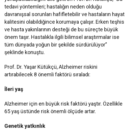
tedavi yöntemleri; hastalığın neden olduğu
davranışsal sorunları hafifletebilir ve hastaların hayat
kalitesini olabildiğince korumaya çalışır. Erken teşhis
ve hasta yakınlarının desteği de bu süreçte büyük
önem taşır. Hastalıkla ilgili bilimsel araştırmalar ise
tüm dünyada yoğun bir şekilde sürdürülüyor”
şeklinde konuştu.
Prof. Dr. Yaşar Kütükçü, Alzheimer riskini
artırabilecek 8 önemli faktörü sıraladı:
İleri yaş
Alzheimer için en büyük risk faktörü yaştır. Özellikle
65 yaş üstünde risk önemli ölçüde artar.
Genetik yatkınlık