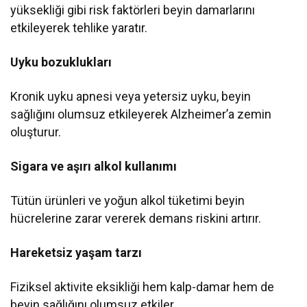
yüksekliği gibi risk faktörleri beyin damarlarını
etkileyerek tehlike yaratır.
Uyku bozuklukları
Kronik uyku apnesi veya yetersiz uyku, beyin
sağlığını olumsuz etkileyerek Alzheimer’a zemin
oluşturur.
Sigara ve aşırı alkol kullanımı
Tütün ürünleri ve yoğun alkol tüketimi beyin
hücrelerine zarar vererek demans riskini artırır.
Hareketsiz yaşam tarzı
Fiziksel aktivite eksikliği hem kalp-damar hem de
beyin sağlığını olumsuz etkiler.