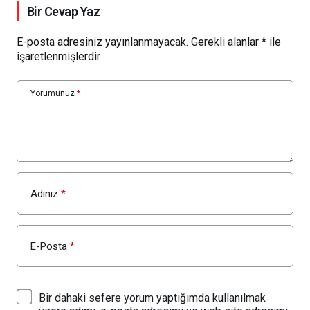
Bir Cevap Yaz
E-posta adresiniz yayınlanmayacak.
Gerekli alanlar
*
ile
işaretlenmişlerdir
Yorumunuz
*
Adınız
*
E-Posta
*
Bir dahaki sefere yorum yaptığımda kullanılmak