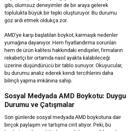
gibi, olumsuz deneyimler de bir araya gelerek
toplulukta büyük bir tepki oluşturuyor. Bu durumu
göz ardı etmek oldukça zor.
AMD’ye karşı başlatılan boykot, karmaşık nedenler
yumağına dayanıyor. Hem fiyatlandırma sorunları
hem de ürün kalitesi hakkındaki endişeler, firmaların
rekabetçi bir ortamda nasıl ayakta kalabileceği
üzerine düşündürücü bir tablo sunuyor. Okuyucular,
bu durumu analiz ederek kendi tercihlerini daha
bilinçli yapma imkânına sahip.
Sosyal Medyada AMD Boykotu: Duygu
Durumu ve Çatışmalar
Son günlerde sosyal medyada AMD boykotuna dair
birçok paylaşım ve tartışma cirit atıyor. Peki, bu