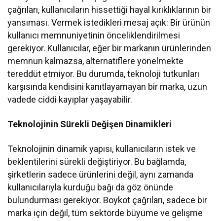
çağrıları, kullanıcıların hissettiği hayal kırıklıklarının bir
yansıması. Vermek istedikleri mesaj açık: Bir ürünün
kullanıcı memnuniyetinin önceliklendirilmesi
gerekiyor. Kullanıcılar, eğer bir markanın ürünlerinden
memnun kalmazsa, alternatiflere yönelmekte
tereddüt etmiyor. Bu durumda, teknoloji tutkunları
karşısında kendisini kanıtlayamayan bir marka, uzun
vadede ciddi kayıplar yaşayabilir.
Teknolojinin Sürekli Değişen Dinamikleri
Teknolojinin dinamik yapısı, kullanıcıların istek ve
beklentilerini sürekli değiştiriyor. Bu bağlamda,
şirketlerin sadece ürünlerini değil, aynı zamanda
kullanıcılarıyla kurduğu bağı da göz önünde
bulundurması gerekiyor. Boykot çağrıları, sadece bir
marka için değil, tüm sektörde büyüme ve gelişme