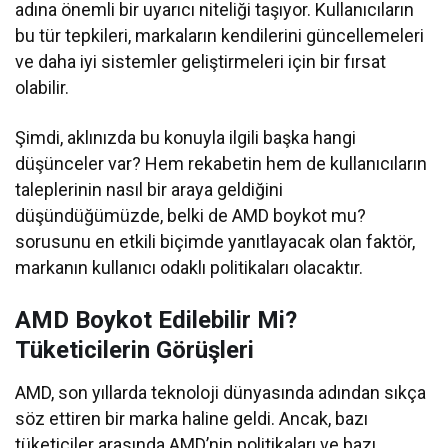
adına önemli bir uyarıcı niteliği taşıyor. Kullanıcıların
bu tür tepkileri, markaların kendilerini güncellemeleri
ve daha iyi sistemler geliştirmeleri için bir fırsat
olabilir.
Şimdi, aklınızda bu konuyla ilgili başka hangi
düşünceler var? Hem rekabetin hem de kullanıcıların
taleplerinin nasıl bir araya geldiğini
düşündüğümüzde, belki de AMD boykot mu?
sorusunu en etkili biçimde yanıtlayacak olan faktör,
markanın kullanıcı odaklı politikaları olacaktır.
AMD Boykot Edilebilir Mi?
Tüketicilerin Görüşleri
AMD, son yıllarda teknoloji dünyasında adından sıkça
söz ettiren bir marka haline geldi. Ancak, bazı
tüketiciler arasında AMD’nin politikaları ve bazı