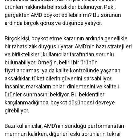
ürünleri hakkında belirsizlikler bulunuyor. Peki,
gerçekten AMD boykot edilebilir mi? Bu sorunun
ardında birçok görüş ve düşünce yatıyor.
Birçok kişi, boykot etme kararının ardında genellikle
bir rahatsızlık duygusu yatar. AMD’nin bazı stratejileri
ve birliktelikleri, kullanıcılar tarafından sorunlu
bulunabiliyor. Örneğin, belirli bir ürünün
fiyatlandırması ya da kalite kontrolünde yaşanan
aksaklıklar, tüketicilerin güvenini sarsabiliyor.
İnsanlar, markaların onları dinlemesini ve kaliteli
ürünler sunmasını bekliyor. Bu beklentiler
karşılanmadığında, boykot düşüncesi devreye
girebiliyor.
Bazı kullanıcılar, AMD’nin sunduğu performanstan
memnun kalırken, diğerleri eski sorunların tekrar