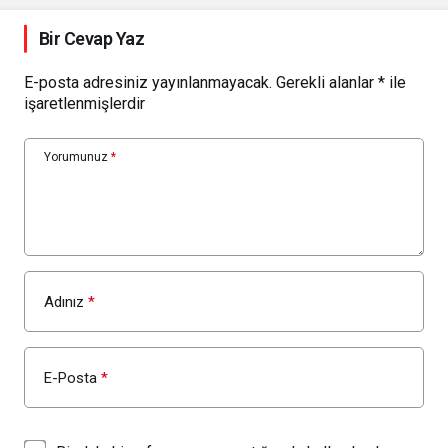
Bir Cevap Yaz
E-posta adresiniz yayınlanmayacak.
Gerekli alanlar
*
ile
işaretlenmişlerdir
Yorumunuz
*
Adınız
*
E-Posta
*