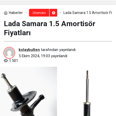
Haberler
Lada Samara 1.5 Amortisör Fiyat
Otomotiv
Lada Samara 1.5 Amortisör
Fiyatları
kolaybulten
tarafından yayınlandı
5 Ekim 2024, 19:03
yayınlandı
1.501