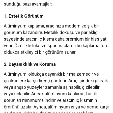
sunduğu bazı avantajlar:
1.
Estetik Görünüm
Alüminyum kaplama, aracınıza modern ve şık bir
görünüm kazandırır. Metalik dokusu ve parlaklığı
sayesinde aracın iç kısmı daha premium bir hissiyat
verir. Özellikle lüks ve spor araçlarda bu kaplama türü
oldukça etkileyici bir görünüm sunar.
2.
Dayanıklılık ve Koruma
Alüminyum, oldukça dayanıklı bir malzemedir ve
çizilmelere karşı direnç gösterir. Araç içindeki plastik
veya ahşap yüzeyler zamanla aşınabilir, çizilebilir
veya solabilir. Ancak alüminyum kaplama, bu tür
sorunları minimuma indirir ve aracın iç kısmının
ömrünü uzatır. Ayrıca, alüminyum ısıya ve neme karşı