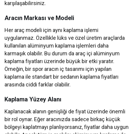
karşılaşabilirsiniz.
Aracın Markası ve Modeli
Her araç modeli için aynı kaplama işlemi
uygulanmaz. Özellikle lüks ve özel üretim araçlarda
kullanılan alüminyum kaplama işlemleri daha
karmaşık olabilir. Bu durum da araç içi alüminyum
kaplama fiyatları üzerinde büyük bir etki yaratır.
Örneğin, bir spor aracın iç tasarımı için yapılan
kaplama ile standart bir sedanın kaplama fiyatları
arasında ciddi farklar olabilir.
Kaplama Yüzey Alanı
Kaplanacak alanın genişliği de fiyat üzerinde önemli
bir rol oynar. Eğer aracınızda sadece birkaç küçük
bölgeyi kaplatmayı planlıyorsanız, fiyatlar daha uygun