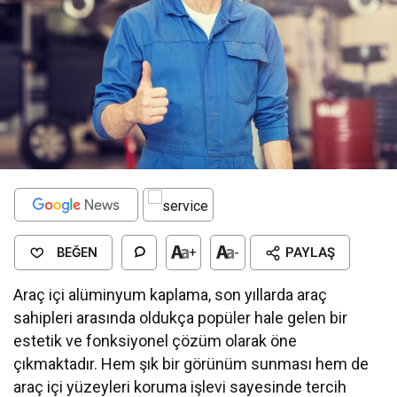
BEĞEN
+
-
PAYLAŞ
Araç içi alüminyum kaplama, son yıllarda araç
sahipleri arasında oldukça popüler hale gelen bir
estetik ve fonksiyonel çözüm olarak öne
çıkmaktadır. Hem şık bir görünüm sunması hem de
araç içi yüzeyleri koruma işlevi sayesinde tercih