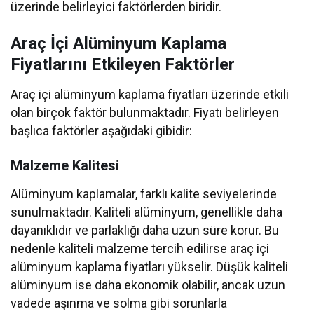
üzerinde belirleyici faktörlerden biridir.
Araç İçi Alüminyum Kaplama
Fiyatlarını Etkileyen Faktörler
Araç içi alüminyum kaplama fiyatları üzerinde etkili
olan birçok faktör bulunmaktadır. Fiyatı belirleyen
başlıca faktörler aşağıdaki gibidir:
Malzeme Kalitesi
Alüminyum kaplamalar, farklı kalite seviyelerinde
sunulmaktadır. Kaliteli alüminyum, genellikle daha
dayanıklıdır ve parlaklığı daha uzun süre korur. Bu
nedenle kaliteli malzeme tercih edilirse araç içi
alüminyum kaplama fiyatları yükselir. Düşük kaliteli
alüminyum ise daha ekonomik olabilir, ancak uzun
vadede aşınma ve solma gibi sorunlarla