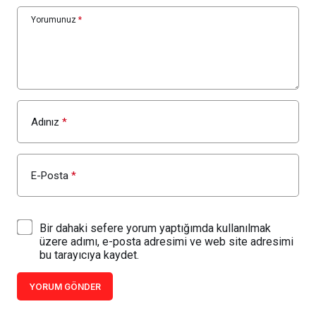
Yorumunuz
*
Adınız
*
E-Posta
*
Bir dahaki sefere yorum yaptığımda kullanılmak
üzere adımı, e-posta adresimi ve web site adresimi
bu tarayıcıya kaydet.
YORUM GÖNDER