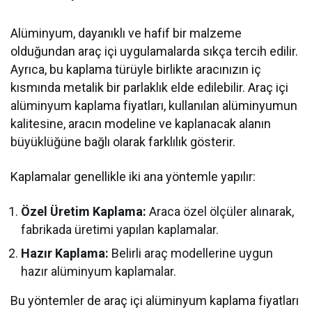
Alüminyum, dayanıklı ve hafif bir malzeme
olduğundan araç içi uygulamalarda sıkça tercih edilir.
Ayrıca, bu kaplama türüyle birlikte aracınızın iç
kısmında metalik bir parlaklık elde edilebilir. Araç içi
alüminyum kaplama fiyatları, kullanılan alüminyumun
kalitesine, aracın modeline ve kaplanacak alanın
büyüklüğüne bağlı olarak farklılık gösterir.
Kaplamalar genellikle iki ana yöntemle yapılır:
Özel Üretim Kaplama:
Araca özel ölçüler alınarak,
fabrikada üretimi yapılan kaplamalar.
Hazır Kaplama:
Belirli araç modellerine uygun
hazır alüminyum kaplamalar.
Bu yöntemler de araç içi alüminyum kaplama fiyatları