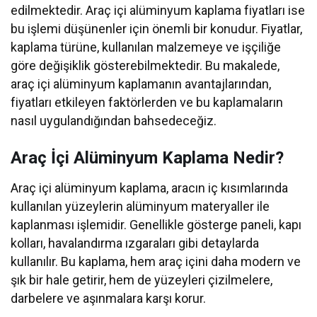
edilmektedir. Araç içi alüminyum kaplama fiyatları ise
bu işlemi düşünenler için önemli bir konudur. Fiyatlar,
kaplama türüne, kullanılan malzemeye ve işçiliğe
göre değişiklik gösterebilmektedir. Bu makalede,
araç içi alüminyum kaplamanın avantajlarından,
fiyatları etkileyen faktörlerden ve bu kaplamaların
nasıl uygulandığından bahsedeceğiz.
Araç İçi Alüminyum Kaplama Nedir?
Araç içi alüminyum kaplama, aracın iç kısımlarında
kullanılan yüzeylerin alüminyum materyaller ile
kaplanması işlemidir. Genellikle gösterge paneli, kapı
kolları, havalandırma ızgaraları gibi detaylarda
kullanılır. Bu kaplama, hem araç içini daha modern ve
şık bir hale getirir, hem de yüzeyleri çizilmelere,
darbelere ve aşınmalara karşı korur.