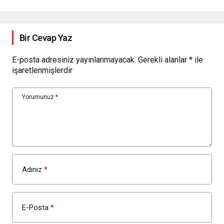
Bir Cevap Yaz
E-posta adresiniz yayınlanmayacak.
Gerekli alanlar
*
ile
işaretlenmişlerdir
Yorumunuz
*
Adınız
*
E-Posta
*