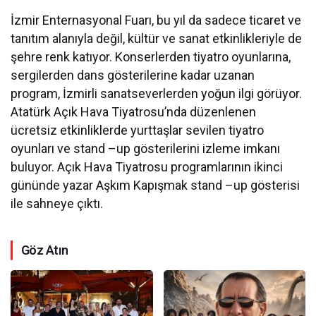
İzmir Enternasyonal Fuarı, bu yıl da sadece ticaret ve
tanıtım alanıyla değil, kültür ve sanat etkinlikleriyle de
şehre renk katıyor. Konserlerden tiyatro oyunlarına,
sergilerden dans gösterilerine kadar uzanan
program, İzmirli sanatseverlerden yoğun ilgi görüyor.
Atatürk Açık Hava Tiyatrosu’nda düzenlenen
ücretsiz etkinliklerde yurttaşlar sevilen tiyatro
oyunları ve stand –up gösterilerini izleme imkanı
buluyor. Açık Hava Tiyatrosu programlarının ikinci
gününde yazar Aşkım Kapışmak stand –up gösterisi
ile sahneye çıktı.
Göz Atın