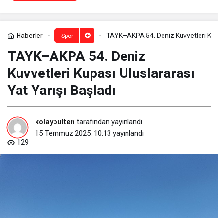
Haberler
TAYK–AKPA 54. Deniz Kuvvetleri Kupas
Spor
TAYK–AKPA 54. Deniz
Kuvvetleri Kupası Uluslararası
Yat Yarışı Başladı
kolaybulten
tarafından yayınlandı
15 Temmuz 2025, 10:13
yayınlandı
129