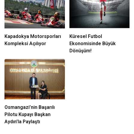
Kapadokya Motorsporları
Küresel Futbol
Kompleksi Açılıyor
Ekonomisinde Büyük
Dönüşüm!
Osmangazi’nin Başarılı
Pilotu Kupayı Başkan
Aydın’la Paylaştı