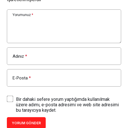
Yorumunuz
*
Adınız
*
E-Posta
*
Bir dahaki sefere yorum yaptığımda kullanılmak
üzere adımı, e-posta adresimi ve web site adresimi
bu tarayıcıya kaydet.
YORUM GÖNDER