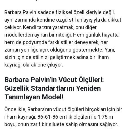
Barbara Palvin sadece fiziksel özellikleriyle değil,
aynı zamanda kendine özgü stil anlayışıyla da dikkat
çekiyor. Kendi tarzını yaratmak, onu diğer
modellerden ayıran bir niteliği. Hem günlük hayatta
hem de podyumda farklı stiller deneyerek, her
zaman yeniliğe açık olduğunu göstermekte. Yani,
sizin için de stilinizi geliştirmek adına bir ilham
kaynağı olarak öne çıkıyor.
Barbara Palvin’in Vücut Ölçüleri:
Güzellik Standartlarını Yeniden
Tanımlayan Model!
Öncelikle, Barbara’nın vücut ölçüleri birçokları için bir
ilham kaynağı. 86-61-86 cm’lik ölçüleri ile 1.75 m
boyu, onun zarif bir siluete sahip olmasını sağlıyor.