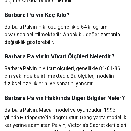
ölçüde katkıda bulunmaktadır.
Barbara Palvin Kaç Kilo?
Barbara Palvin’in kilosu genellikle 54 kilogram
civarında belirtilmektedir. Ancak bu değer zamanla
değişiklik gösterebilir.
Barbara Palvin’in Vücut Ölçüleri Nelerdir?
Barbara Palvin’in vücut ölçüleri, genellikle 81-61-86
cm şeklinde belirtilmektedir. Bu ölçüler, modelin
fiziksel özelliklerini ve sanatını yansıtır.
Barbara Palvin Hakkında Diğer Bilgiler Neler?
Barbara Palvin, Macar model ve oyuncudur. 1993
yılında Budapeşte’de doğmuştur. Genç yaşta modellik
kariyerine adım atan Palvin, Victoria’s Secret defileleri