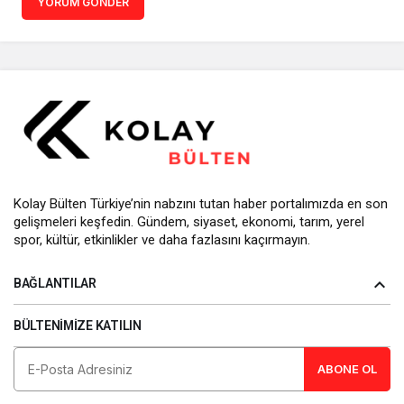
YORUM GÖNDER
Kolay Bülten Türkiye’nin nabzını tutan haber portalımızda en son
gelişmeleri keşfedin. Gündem, siyaset, ekonomi, tarım, yerel
spor, kültür, etkinlikler ve daha fazlasını kaçırmayın.
BAĞLANTILAR
BÜLTENIMIZE KATILIN
ABONE OL