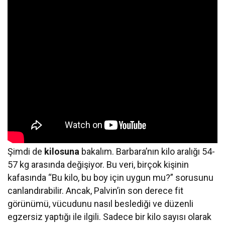
Şimdi de
kilosuna
bakalım. Barbara’nın kilo aralığı 54-
57 kg arasında değişiyor. Bu veri, birçok kişinin
kafasında “Bu kilo, bu boy için uygun mu?” sorusunu
canlandırabilir. Ancak, Palvin’in son derece fit
görünümü, vücudunu nasıl beslediği ve düzenli
egzersiz yaptığı ile ilgili. Sadece bir kilo sayısı olarak