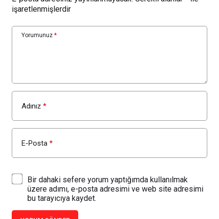
işaretlenmişlerdir
Yorumunuz
*
Adınız
*
E-Posta
*
Bir dahaki sefere yorum yaptığımda kullanılmak
üzere adımı, e-posta adresimi ve web site adresimi
bu tarayıcıya kaydet.