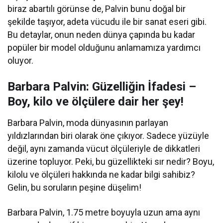
biraz abartılı görünse de, Palvin bunu doğal bir
şekilde taşıyor, adeta vücudu ile bir sanat eseri gibi.
Bu detaylar, onun neden dünya çapında bu kadar
popüler bir model olduğunu anlamamıza yardımcı
oluyor.
Barbara Palvin: Güzelliğin İfadesi –
Boy, kilo ve ölçülere dair her şey!
Barbara Palvin, moda dünyasının parlayan
yıldızlarından biri olarak öne çıkıyor. Sadece yüzüyle
değil, aynı zamanda vücut ölçüleriyle de dikkatleri
üzerine topluyor. Peki, bu güzellikteki sır nedir? Boyu,
kilolu ve ölçüleri hakkında ne kadar bilgi sahibiz?
Gelin, bu soruların peşine düşelim!
Barbara Palvin, 1.75 metre boyuyla uzun ama aynı