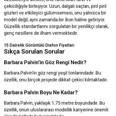
çekiciliğiyle birleşiyor. Uzun, dalgalı saçları, pırıl pırıl
gözleri ve etkileyici gülümsemesi, onu yalnızca bir
model değil, aynı zamanda bir ikon haline getiriyor.
Güzellik standartlarını sorgulatan bir yenilikçi olarak,
genç nesillere de ilham vermektedir.
15 Dairelik Görüntülü Diafon Fiyatları
Sıkça Sorulan Sorular
Barbara Palvin’in Göz Rengi Nedir?
Barbara Palvin’in göz rengi yeşil tonlarındadır. Bu
özellik, onu birçok projede dikkat çekici kılmaktadır.
Barbara Palvin Boyu Ne Kadar?
Barbara Palvin, yaklaşık 1.75 metre boyundadır. Bu
özellik, onun uluslararası modellik kariyerine önemli