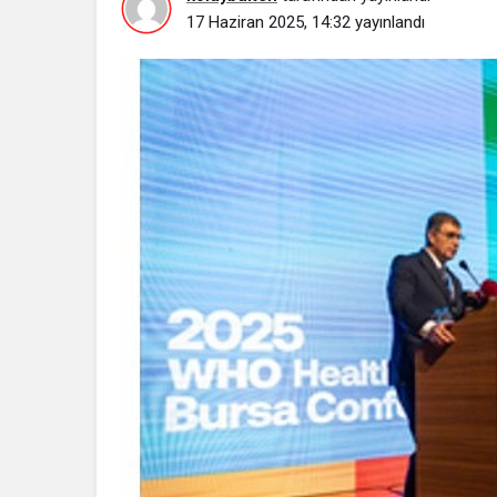
17 Haziran 2025, 14:32
yayınlandı