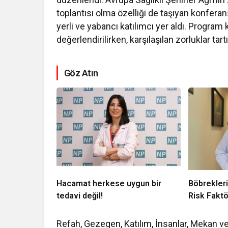
toplantısı olma özelliği de taşıyan konfer
yerli ve yabancı katılımcı yer aldı. Program
değerlendirilirken, karşılaşılan zorluklar tar
Göz Atın
Hacamat herkese uygun bir
Böbrekleri
tedavi değil!
Risk Faktö
Refah, Gezegen, Katılım, İnsanlar, Mekan ve