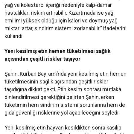
yağ ve kolesterol içeriği nedeniyle kalp-damar
hastalıkları riskini artırabilir. Kızartmada ise yağ
emilimi yüksek olduğu için kalori ve doymuş yağ
miktarı artar, sindirim sistemi zorlanabilir.” ifadelerini
kullandı.
Yeni kesilmiş etin hemen tüketilmesi sağlık
açısından çeşitli riskler taşıyor
Şahin, Kurban Bayramı’nda yeni kesilmiş etin hemen
tüketilmesinin sağlık açısından çeşitli riskler
taşıdığına dikkat çekti. Etin kesim sonrası mutlaka
dinlendirilmesi gerektiğini belirten Şahin, erken
tüketimin hem sindirim sistemi sorunlarına hem de
gıda güvenliği risklerine yol açabileceğini söyledi.
Yeni kesilmiş etin hayvan kesildikten sonra kasılıp