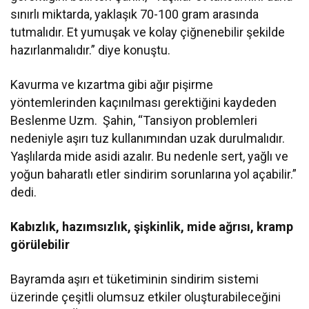
sınırlı miktarda, yaklaşık 70-100 gram arasında
tutmalıdır. Et yumuşak ve kolay çiğnenebilir şekilde
hazırlanmalıdır.” diye konuştu.
Kavurma ve kızartma gibi ağır pişirme
yöntemlerinden kaçınılması gerektiğini kaydeden
Beslenme Uzm. Şahin, “Tansiyon problemleri
nedeniyle aşırı tuz kullanımından uzak durulmalıdır.
Yaşlılarda mide asidi azalır. Bu nedenle sert, yağlı ve
yoğun baharatlı etler sindirim sorunlarına yol açabilir.”
dedi.
Kabızlık, hazımsızlık, şişkinlik, mide ağrısı, kramp
görülebilir
Bayramda aşırı et tüketiminin sindirim sistemi
üzerinde çeşitli olumsuz etkiler oluşturabileceğini