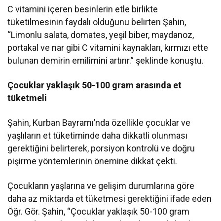
C vitamini içeren besinlerin etle birlikte
tüketilmesinin faydalı olduğunu belirten Şahin,
“Limonlu salata, domates, yeşil biber, maydanoz,
portakal ve nar gibi C vitamini kaynakları, kırmızı ette
bulunan demirin emilimini artırır.” şeklinde konuştu.
Çocuklar yaklaşık 50-100 gram arasında et
tüketmeli
Şahin, Kurban Bayramı’nda özellikle çocuklar ve
yaşlıların et tüketiminde daha dikkatli olunması
gerektiğini belirterek, porsiyon kontrolü ve doğru
pişirme yöntemlerinin önemine dikkat çekti.
Çocukların yaşlarına ve gelişim durumlarına göre
daha az miktarda et tüketmesi gerektiğini ifade eden
Öğr. Gör. Şahin, “Çocuklar yaklaşık 50-100 gram