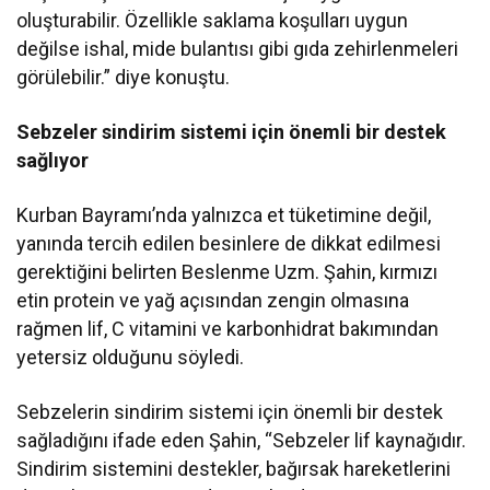
oluşturabilir. Özellikle saklama koşulları uygun
değilse ishal, mide bulantısı gibi gıda zehirlenmeleri
görülebilir.” diye konuştu.
Sebzeler sindirim sistemi için önemli bir destek
sağlıyor
Kurban Bayramı’nda yalnızca et tüketimine değil,
yanında tercih edilen besinlere de dikkat edilmesi
gerektiğini belirten Beslenme Uzm. Şahin, kırmızı
etin protein ve yağ açısından zengin olmasına
rağmen lif, C vitamini ve karbonhidrat bakımından
yetersiz olduğunu söyledi.
Sebzelerin sindirim sistemi için önemli bir destek
sağladığını ifade eden Şahin, “Sebzeler lif kaynağıdır.
Sindirim sistemini destekler, bağırsak hareketlerini