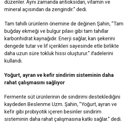
düzenler. Aynı zamanda antioksidan, vitamin ve
mineral açısından da zengindir.” dedi.
Tam tahıllı ürünlerin önemine de değinen Şahin, “Tam
buğday ekmeği ve bulgur pilavı gibi tam tahıllar
karbonhidrat kaynağıdır. Enerji sağlar, kan şekerini
dengede tutar ve lif içerikleri sayesinde etle birlikte
daha uzun süre tokluk hissi oluşturur.” ifadelerini
kullandı.
Yoğurt, ayran ve kefir sindirim sisteminin daha
rahat çalışmasını sağlıyor
Fermente süt ürünlerinin de sindirimi desteklediğini
kaydeden Beslenme Uzm. Şahin, “Yoğurt, ayran ve
kefir gibi probiyotik içeren besinler sindirim
sisteminin daha rahat çalışmasına katkı sağlar.” dedi.