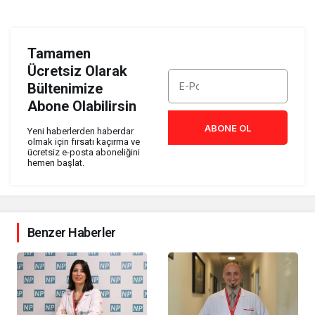
Tamamen
Ücretsiz Olarak
Bültenimize
Abone Olabilirsin
ABONE OL
Yeni haberlerden haberdar
olmak için fırsatı kaçırma ve
ücretsiz e-posta aboneliğini
hemen başlat.
Benzer Haberler