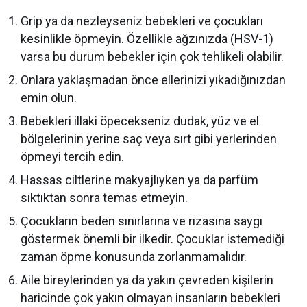
Grip ya da nezleyseniz bebekleri ve çocukları
kesinlikle öpmeyin. Özellikle ağzınızda (HSV-1)
varsa bu durum bebekler için çok tehlikeli olabilir.
Onlara yaklaşmadan önce ellerinizi yıkadığınızdan
emin olun.
Bebekleri illaki öpecekseniz dudak, yüz ve el
bölgelerinin yerine saç veya sırt gibi yerlerinden
öpmeyi tercih edin.
Hassas ciltlerine makyajlıyken ya da parfüm
sıktıktan sonra temas etmeyin.
Çocukların beden sınırlarına ve rızasına saygı
göstermek önemli bir ilkedir. Çocuklar istemediği
zaman öpme konusunda zorlanmamalıdır.
Aile bireylerinden ya da yakın çevreden kişilerin
haricinde çok yakın olmayan insanların bebekleri