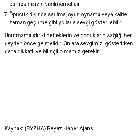
öpmesine izin verilmemelidir.
Öpücük dışında sarılma, oyun oynama veya kaliteli
zaman geçirme gibi yollarla sevgi gösterilebilir.
Unutmamalıdır ki bebeklerin ve çocukların sağlığı her
şeyden önce gelmelidir. Onlara sevgimizi gösterirken
daha dikkatli ve bilinçli olmamız gerekir.
Kaynak: (BYZHA) Beyaz Haber Ajansı