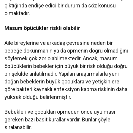
çıktığında endişe edici bir durum da söz konusu
olmaktadır.
Masum öpücükler riskli olabilir
Aile bireylerine ve arkadaş çevresine neden bir
bebeğe dokunmanın ya da öpmenin doğru olmadığını
söylemek çok zor olabilmektedir. Ancak, masum
öpücüklerin bebekler için büyük bir risk olduğu doğru
bir şekilde anlatılmadır. Yapılan araştırmalarla yeni
doğan bebeklerin büyük çocuklara ve yetişkinlere
göre bakteri kaynaklı enfeksiyon kapma riskinin daha
yüksek olduğu belirlenmiştir.
Bebekleri ve çocukları öpmeden önce uyulması
gereken bazı basit kurallar vardır. Bunlar şöyle
sıralanabilir.