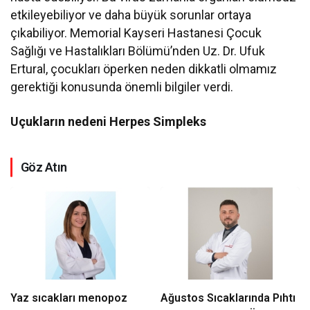
etkileyebiliyor ve daha büyük sorunlar ortaya
çıkabiliyor. Memorial Kayseri Hastanesi Çocuk
Sağlığı ve Hastalıkları Bölümü’nden Uz. Dr. Ufuk
Ertural, çocukları öperken neden dikkatli olmamız
gerektiği konusunda önemli bilgiler verdi.
Uçukların nedeni Herpes Simpleks
Göz Atın
Yaz sıcakları menopoz
Ağustos Sıcaklarında Pıhtı