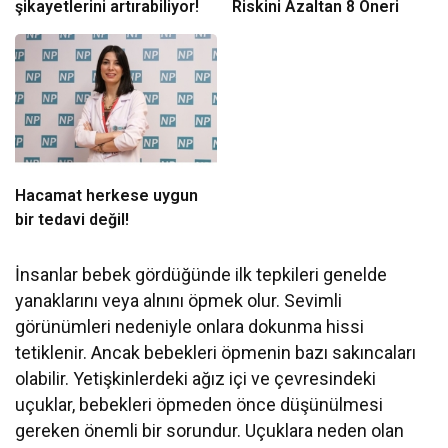
şikayetlerini artırabiliyor!
Riskini Azaltan 8 Öneri
Hacamat herkese uygun
bir tedavi değil!
İnsanlar bebek gördüğünde ilk tepkileri genelde
yanaklarını veya alnını öpmek olur. Sevimli
görünümleri nedeniyle onlara dokunma hissi
tetiklenir. Ancak bebekleri öpmenin bazı sakıncaları
olabilir. Yetişkinlerdeki ağız içi ve çevresindeki
uçuklar, bebekleri öpmeden önce düşünülmesi
gereken önemli bir sorundur. Uçuklara neden olan