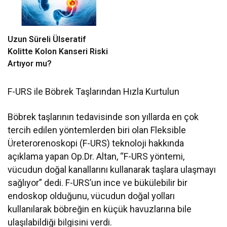
Uzun Süreli Ülseratif
Kolitte Kolon Kanseri Riski
Artıyor mu?
F-URS ile Böbrek Taşlarından Hızla Kurtulun
Böbrek taşlarının tedavisinde son yıllarda en çok
tercih edilen yöntemlerden biri olan Fleksible
Üreterorenoskopi (F-URS) teknoloji hakkında
açıklama yapan Op.Dr. Altan, “F-URS yöntemi,
vücudun doğal kanallarını kullanarak taşlara ulaşmayı
sağlıyor” dedi. F-URS’un ince ve bükülebilir bir
endoskop olduğunu, vücudun doğal yolları
kullanılarak böbreğin en küçük havuzlarına bile
ulaşılabildiği bilgisini verdi.