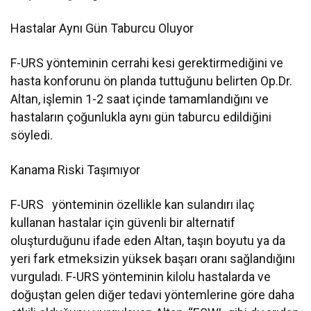
Hastalar Aynı Gün Taburcu Oluyor
F-URS yönteminin cerrahi kesi gerektirmediğini ve
hasta konforunu ön planda tuttuğunu belirten Op.Dr.
Altan, işlemin 1-2 saat içinde tamamlandığını ve
hastaların çoğunlukla aynı gün taburcu edildiğini
söyledi.
Kanama Riski Taşımıyor
F-URS yönteminin özellikle kan sulandırı ilaç
kullanan hastalar için güvenli bir alternatif
oluşturduğunu ifade eden Altan, taşın boyutu ya da
yeri fark etmeksizin yüksek başarı oranı sağlandığını
vurguladı. F-URS yönteminin kilolu hastalarda ve
doğuştan gelen diğer tedavi yöntemlerine göre daha