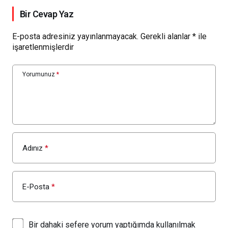
Bir Cevap Yaz
E-posta adresiniz yayınlanmayacak.
Gerekli alanlar
*
ile
işaretlenmişlerdir
Yorumunuz
*
Adınız
*
E-Posta
*
Bir dahaki sefere yorum yaptığımda kullanılmak