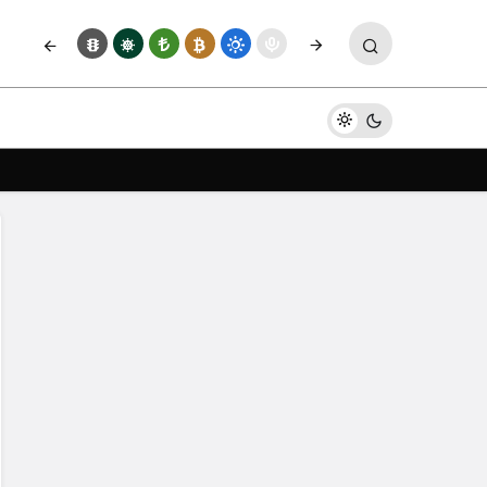
Yorum Yap