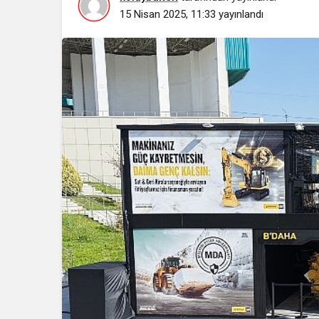
15 Nisan 2025, 11:33
yayınlandı