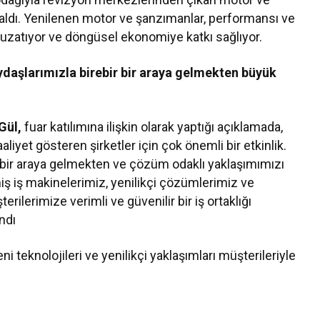
aldı. Yenilenen motor ve şanzımanlar, performansı ve
 uzatıyor ve döngüsel ekonomiye katkı sağlıyor.
ydaşlarımızla birebir bir araya gelmekten büyük
Gül,
fuar katılımına ilişkin olarak yaptığı açıklamada,
liyet gösteren şirketler için çok önemli bir etkinlik.
 bir araya gelmekten ve çözüm odaklı yaklaşımımızı
 iş makinelerimiz, yenilikçi çözümlerimiz ve
erilerimize verimli ve güvenilir bir iş ortaklığı
ndı
 teknolojileri ve yenilikçi yaklaşımları müşterileriyle