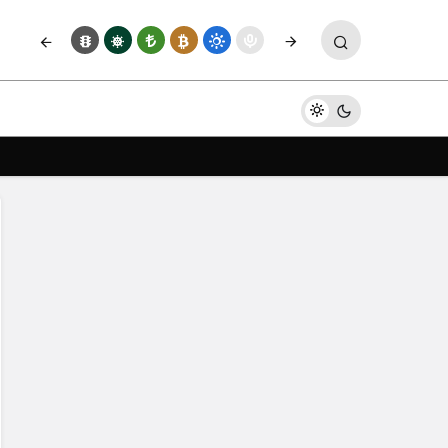
Yorum Yap