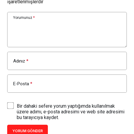
işaretlenmişlerdir
Yorumunuz
*
Adınız
*
E-Posta
*
Bir dahaki sefere yorum yaptığımda kullanılmak
üzere adımı, e-posta adresimi ve web site adresimi
bu tarayıcıya kaydet.
YORUM GÖNDER