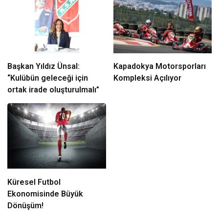
Başkan Yıldız Ünsal:
Kapadokya Motorsporları
“Kulübün geleceği için
Kompleksi Açılıyor
ortak irade oluşturulmalı”
Küresel Futbol
Ekonomisinde Büyük
Dönüşüm!