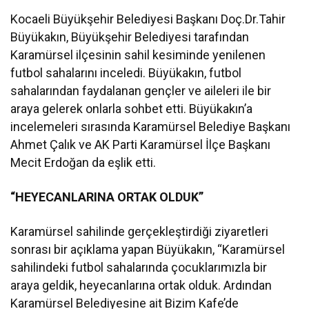
Kocaeli Büyükşehir Belediyesi Başkanı Doç.Dr.Tahir
Büyükakın, Büyükşehir Belediyesi tarafından
Karamürsel ilçesinin sahil kesiminde yenilenen
futbol sahalarını inceledi. Büyükakın, futbol
sahalarından faydalanan gençler ve aileleri ile bir
araya gelerek onlarla sohbet etti. Büyükakın’a
incelemeleri sırasında Karamürsel Belediye Başkanı
Ahmet Çalık ve AK Parti Karamürsel İlçe Başkanı
Mecit Erdoğan da eşlik etti.
“HEYECANLARINA ORTAK OLDUK”
Karamürsel sahilinde gerçekleştirdiği ziyaretleri
sonrası bir açıklama yapan Büyükakın, “Karamürsel
sahilindeki futbol sahalarında çocuklarımızla bir
araya geldik, heyecanlarına ortak olduk. Ardından
Karamürsel Belediyesine ait Bizim Kafe’de