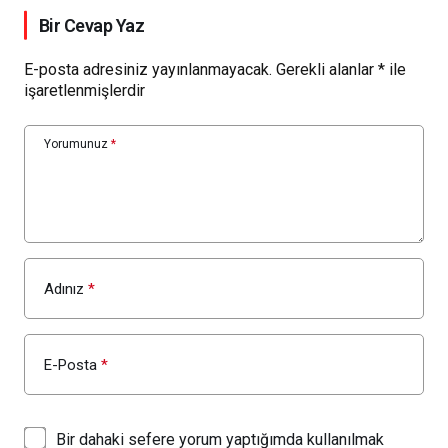
Bir Cevap Yaz
E-posta adresiniz yayınlanmayacak.
Gerekli alanlar
*
ile
işaretlenmişlerdir
Yorumunuz
*
Adınız
*
E-Posta
*
Bir dahaki sefere yorum yaptığımda kullanılmak