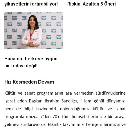
şikayetlerini artırabiliyor!
Riskini Azaltan 8 Öneri
Hacamat herkese uygun
bir tedavi değil!
Hız Kesmeden Devam
Kültür ve sanat programlarını ara vermeden sürdürdüklerine
işaret eden Başkan İbrahim Sandıkçı, “Hem gönül dünyamızı
hem de bilgi hazinemizi doldurduğumuz kültür ve sanat
programlarımızda 7’den 70’e tüm hemşehrilerimizle bir araya
gelmeyi sürdürüyoruz. Etkinlik takvimimizi hemşehrilerimizin ve