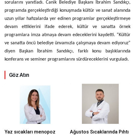
sorularını yanıtladı. Canik Belediye Başkanı İbrahim Sandıkçı,
programda gerçekleştirdiği konuşmada kültür ve sanat alanında
uzun yıllar hafızalarda yer edinen programlar gerçekleştirmeye
devam ettiklerini ifade ederek, kültür ve sanatta örnek
programlara imza atmaya devam edeceklerini kaydetti. “Kültür
ve sanatta öncü belediye ünvamızla çalışmaya devam ediyoruz”
diyen Başkan İbrahim Sandıkçı, farklı konu başlıklarında
konferans ve seminer programlarını sürdüreceklerini vurguladı.
Göz Atın
Yaz sıcakları menopoz
Ağustos Sıcaklarında Pıhtı