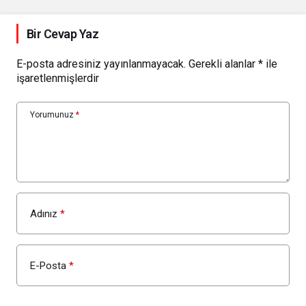
Bir Cevap Yaz
E-posta adresiniz yayınlanmayacak.
Gerekli alanlar
*
ile
işaretlenmişlerdir
Yorumunuz
*
Adınız
*
E-Posta
*