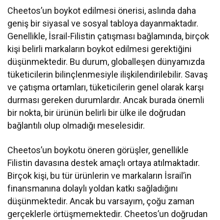
Cheetos’un boykot edilmesi önerisi, aslında daha
geniş bir siyasal ve sosyal tabloya dayanmaktadır.
Genellikle, İsrail-Filistin çatışması bağlamında, birçok
kişi belirli markaların boykot edilmesi gerektiğini
düşünmektedir. Bu durum, globalleşen dünyamızda
tüketicilerin bilinçlenmesiyle ilişkilendirilebilir. Savaş
ve çatışma ortamları, tüketicilerin genel olarak karşı
durması gereken durumlardır. Ancak burada önemli
bir nokta, bir ürünün belirli bir ülke ile doğrudan
bağlantılı olup olmadığı meselesidir.
Cheetos’un boykotu öneren görüşler, genellikle
Filistin davasına destek amaçlı ortaya atılmaktadır.
Birçok kişi, bu tür ürünlerin ve markaların İsrail’in
finansmanına dolaylı yoldan katkı sağladığını
düşünmektedir. Ancak bu varsayım, çoğu zaman
gerçeklerle örtüşmemektedir. Cheetos’un doğrudan