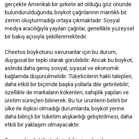
gerçekte Amerikalı bir şirkete ait olduğu göz önünde
bulundurulduğunda, boykot çağrılarının mantıklı bir
zemin oluşturmadığı ortaya çıkmaktadır. Sosyal
medya aracılığıyla yayılan çağrılar, genellikle yüzeysel
bir bakış açısıyla şekillenmektedir.
Cheetos boykotunu savunanlar için bu durum,
duygusal bir tepki olarak görülebilir. Ancak bu boykot,
aslında daha geniş sosyal, siyasal ve ekonomik
bağlamda düşünülmelidir. Tüketicilerin haklı talepleri,
daha etkili bir biçimde başka yollarla dile getirilebilir;
özellikle de markaların kökenleri, sahiplik yapıları ve
üretim süreçleri bilinerek. Bu tür ürünlerin belirli bir
ülke ile ilişkisi olmadığı durumlarda, boykot yerine
daha bilinçli bir tüketim alışkanlığı geliştirilmesi, daha
etkili bir yaklaşım olmayacaktır.