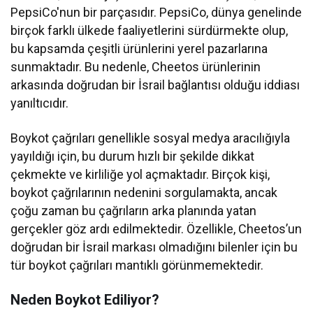
PepsiCo'nun bir parçasıdır. PepsiCo, dünya genelinde
birçok farklı ülkede faaliyetlerini sürdürmekte olup,
bu kapsamda çeşitli ürünlerini yerel pazarlarına
sunmaktadır. Bu nedenle, Cheetos ürünlerinin
arkasında doğrudan bir İsrail bağlantısı olduğu iddiası
yanıltıcıdır.
Boykot çağrıları genellikle sosyal medya aracılığıyla
yayıldığı için, bu durum hızlı bir şekilde dikkat
çekmekte ve kirliliğe yol açmaktadır. Birçok kişi,
boykot çağrılarının nedenini sorgulamakta, ancak
çoğu zaman bu çağrıların arka planında yatan
gerçekler göz ardı edilmektedir. Özellikle, Cheetos’un
doğrudan bir İsrail markası olmadığını bilenler için bu
tür boykot çağrıları mantıklı görünmemektedir.
Neden Boykot Ediliyor?