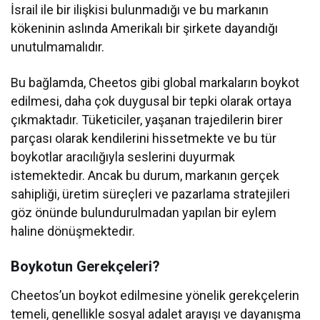
İsrail ile bir ilişkisi bulunmadığı ve bu markanın
kökeninin aslında Amerikalı bir şirkete dayandığı
unutulmamalıdır.
Bu bağlamda, Cheetos gibi global markaların boykot
edilmesi, daha çok duygusal bir tepki olarak ortaya
çıkmaktadır. Tüketiciler, yaşanan trajedilerin birer
parçası olarak kendilerini hissetmekte ve bu tür
boykotlar aracılığıyla seslerini duyurmak
istemektedir. Ancak bu durum, markanın gerçek
sahipliği, üretim süreçleri ve pazarlama stratejileri
göz önünde bulundurulmadan yapılan bir eylem
haline dönüşmektedir.
Boykotun Gerekçeleri?
Cheetos’un boykot edilmesine yönelik gerekçelerin
temeli, genellikle sosyal adalet arayışı ve dayanışma