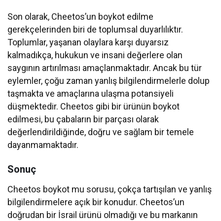
Son olarak, Cheetos’un boykot edilme
gerekçelerinden biri de toplumsal duyarlılıktır.
Toplumlar, yaşanan olaylara karşı duyarsız
kalmadıkça, hukukun ve insani değerlere olan
saygının artırılması amaçlanmaktadır. Ancak bu tür
eylemler, çoğu zaman yanlış bilgilendirmelerle dolup
taşmakta ve amaçlarına ulaşma potansiyeli
düşmektedir. Cheetos gibi bir ürünün boykot
edilmesi, bu çabaların bir parçası olarak
değerlendirildiğinde, doğru ve sağlam bir temele
dayanmamaktadır.
Sonuç
Cheetos boykot mu sorusu, çokça tartışılan ve yanlış
bilgilendirmelere açık bir konudur. Cheetos’un
doğrudan bir İsrail ürünü olmadığı ve bu markanın