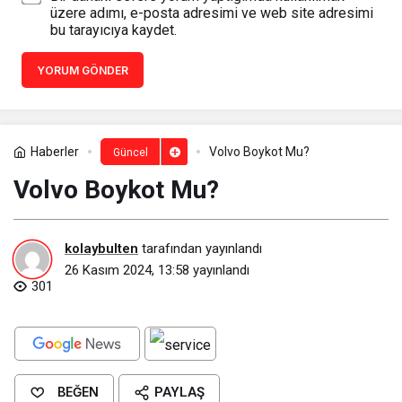
üzere adımı, e-posta adresimi ve web site adresimi
bu tarayıcıya kaydet.
YORUM GÖNDER
Haberler
Volvo Boykot Mu?
Güncel
Volvo Boykot Mu?
kolaybulten
tarafından yayınlandı
26 Kasım 2024, 13:58
yayınlandı
301
BEĞEN
PAYLAŞ