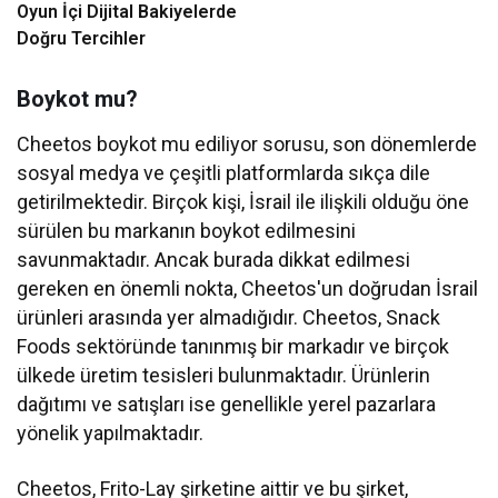
Oyun İçi Dijital Bakiyelerde
Doğru Tercihler
Boykot mu?
Cheetos boykot mu ediliyor sorusu, son dönemlerde
sosyal medya ve çeşitli platformlarda sıkça dile
getirilmektedir. Birçok kişi, İsrail ile ilişkili olduğu öne
sürülen bu markanın boykot edilmesini
savunmaktadır. Ancak burada dikkat edilmesi
gereken en önemli nokta, Cheetos'un doğrudan İsrail
ürünleri arasında yer almadığıdır. Cheetos, Snack
Foods sektöründe tanınmış bir markadır ve birçok
ülkede üretim tesisleri bulunmaktadır. Ürünlerin
dağıtımı ve satışları ise genellikle yerel pazarlara
yönelik yapılmaktadır.
Cheetos, Frito-Lay şirketine aittir ve bu şirket,