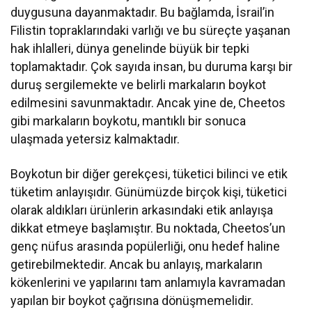
duygusuna dayanmaktadır. Bu bağlamda, İsrail’in
Filistin topraklarındaki varlığı ve bu süreçte yaşanan
hak ihlalleri, dünya genelinde büyük bir tepki
toplamaktadır. Çok sayıda insan, bu duruma karşı bir
duruş sergilemekte ve belirli markaların boykot
edilmesini savunmaktadır. Ancak yine de, Cheetos
gibi markaların boykotu, mantıklı bir sonuca
ulaşmada yetersiz kalmaktadır.
Boykotun bir diğer gerekçesi, tüketici bilinci ve etik
tüketim anlayışıdır. Günümüzde birçok kişi, tüketici
olarak aldıkları ürünlerin arkasındaki etik anlayışa
dikkat etmeye başlamıştır. Bu noktada, Cheetos’un
genç nüfus arasında popülerliği, onu hedef haline
getirebilmektedir. Ancak bu anlayış, markaların
kökenlerini ve yapılarını tam anlamıyla kavramadan
yapılan bir boykot çağrısına dönüşmemelidir.