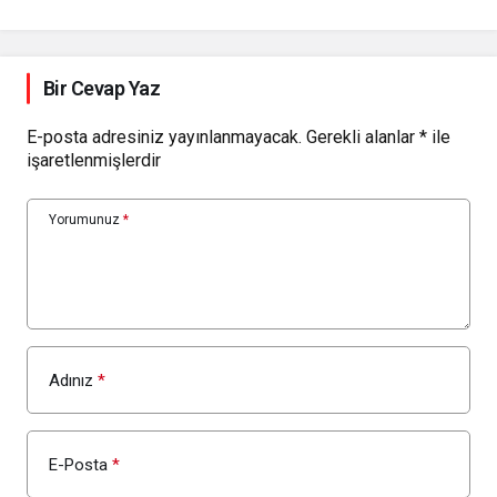
Bir Cevap Yaz
E-posta adresiniz yayınlanmayacak.
Gerekli alanlar
*
ile
işaretlenmişlerdir
Yorumunuz
*
Adınız
*
E-Posta
*