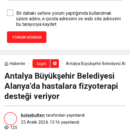
Bir dahaki sefere yorum yaptığımda kullanılmak
üzere adımı, e-posta adresimi ve web site adresimi
bu tarayıcıya kaydet.
YORUM GÖNDER
Haberler
Antalya Büyükşehir Belediyesi Alany
Sağlık
Antalya Büyükşehir Belediyesi
Alanya’da hastalara fizyoterapi
desteği veriyor
kolaybulten
tarafından yayınlandı
25 Aralık 2024, 13:16
yayınlandı
125