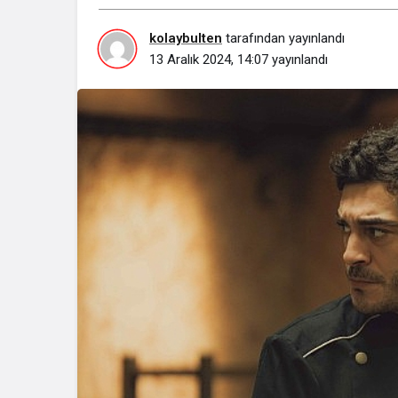
kolaybulten
tarafından yayınlandı
13 Aralık 2024, 14:07
yayınlandı