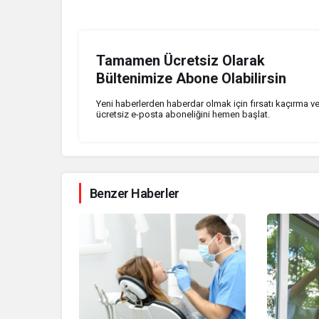
Tamamen Ücretsiz Olarak
Bültenimize Abone Olabilirsin
Yeni haberlerden haberdar olmak için fırsatı kaçırma v
ücretsiz e-posta aboneliğini hemen başlat.
Benzer Haberler