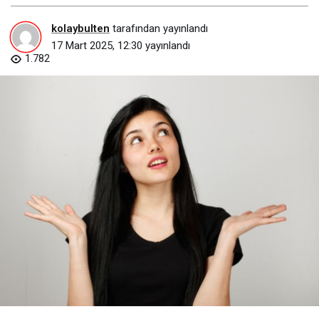
kolaybulten
tarafından yayınlandı
17 Mart 2025, 12:30
yayınlandı
1.782