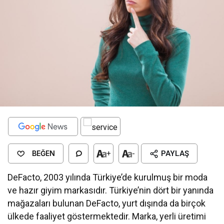
BEĞEN
+
-
PAYLAŞ
DeFacto, 2003 yılında Türkiye’de kurulmuş bir moda
ve hazır giyim markasıdır. Türkiye’nin dört bir yanında
mağazaları bulunan DeFacto, yurt dışında da birçok
ülkede faaliyet göstermektedir. Marka, yerli üretimi