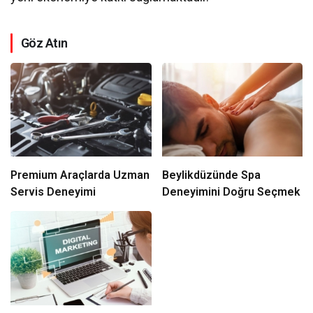
Göz Atın
Premium Araçlarda Uzman
Beylikdüzünde Spa
Servis Deneyimi
Deneyimini Doğru Seçmek