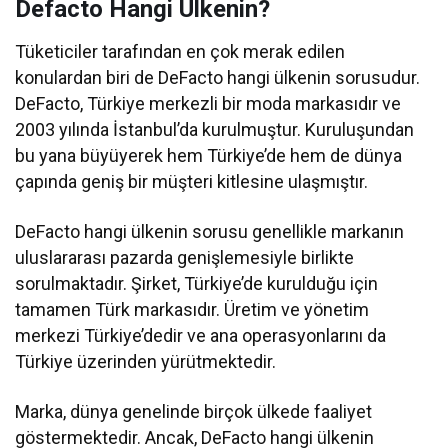
Defacto Hangi Ülkenin?
Tüketiciler tarafından en çok merak edilen
konulardan biri de DeFacto hangi ülkenin sorusudur.
DeFacto, Türkiye merkezli bir moda markasıdır ve
2003 yılında İstanbul’da kurulmuştur. Kuruluşundan
bu yana büyüyerek hem Türkiye’de hem de dünya
çapında geniş bir müşteri kitlesine ulaşmıştır.
DeFacto hangi ülkenin sorusu genellikle markanın
uluslararası pazarda genişlemesiyle birlikte
sorulmaktadır. Şirket, Türkiye’de kurulduğu için
tamamen Türk markasıdır. Üretim ve yönetim
merkezi Türkiye’dedir ve ana operasyonlarını da
Türkiye üzerinden yürütmektedir.
Marka, dünya genelinde birçok ülkede faaliyet
göstermektedir. Ancak, DeFacto hangi ülkenin