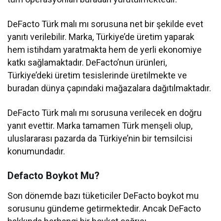
DeFacto Türk malı mı sorusuna net bir şekilde evet
yanıtı verilebilir. Marka, Türkiye’de üretim yaparak
hem istihdam yaratmakta hem de yerli ekonomiye
katkı sağlamaktadır. DeFacto’nun ürünleri,
Türkiye’deki üretim tesislerinde üretilmekte ve
buradan dünya çapındaki mağazalara dağıtılmaktadır.
DeFacto Türk malı mı sorusuna verilecek en doğru
yanıt evettir. Marka tamamen Türk menşeli olup,
uluslararası pazarda da Türkiye’nin bir temsilcisi
konumundadır.
Defacto Boykot Mu?
Son dönemde bazı tüketiciler DeFacto boykot mu
sorusunu gündeme getirmektedir. Ancak DeFacto