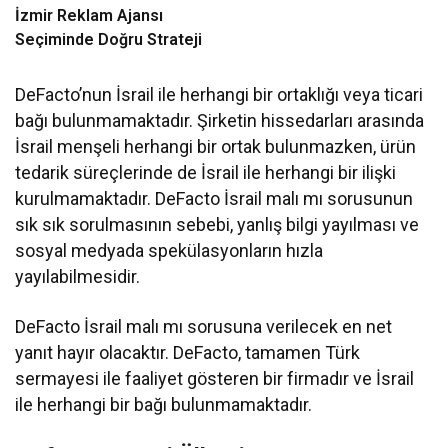
İzmir Reklam Ajansı
Seçiminde Doğru Strateji
DeFacto’nun İsrail ile herhangi bir ortaklığı veya ticari
bağı bulunmamaktadır. Şirketin hissedarları arasında
İsrail menşeli herhangi bir ortak bulunmazken, ürün
tedarik süreçlerinde de İsrail ile herhangi bir ilişki
kurulmamaktadır. DeFacto İsrail malı mı sorusunun
sık sık sorulmasının sebebi, yanlış bilgi yayılması ve
sosyal medyada spekülasyonların hızla
yayılabilmesidir.
DeFacto İsrail malı mı sorusuna verilecek en net
yanıt hayır olacaktır. DeFacto, tamamen Türk
sermayesi ile faaliyet gösteren bir firmadır ve İsrail
ile herhangi bir bağı bulunmamaktadır.