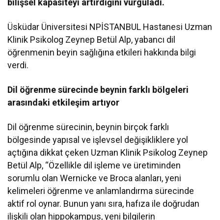
bilişsel kapasiteyi artırdığını vurguladı.
Üsküdar Üniversitesi NPİSTANBUL Hastanesi Uzman
Klinik Psikolog Zeynep Betül Alp, yabancı dil
öğrenmenin beyin sağlığına etkileri hakkında bilgi
verdi.
Dil öğrenme sürecinde beynin farklı bölgeleri
arasındaki etkileşim artıyor
Dil öğrenme sürecinin, beynin birçok farklı
bölgesinde yapısal ve işlevsel değişikliklere yol
açtığına dikkat çeken Uzman Klinik Psikolog Zeynep
Betül Alp, “Özellikle dil işleme ve üretiminden
sorumlu olan Wernicke ve Broca alanları, yeni
kelimeleri öğrenme ve anlamlandırma sürecinde
aktif rol oynar. Bunun yanı sıra, hafıza ile doğrudan
ilişkili olan hippokampus, yeni bilgilerin