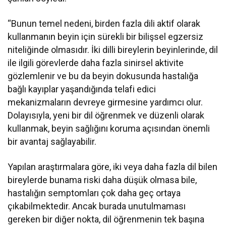
“Bunun temel nedeni, birden fazla dili aktif olarak
kullanmanın beyin için sürekli bir bilişsel egzersiz
niteliğinde olmasıdır. İki dilli bireylerin beyinlerinde, dil
ile ilgili görevlerde daha fazla sinirsel aktivite
gözlemlenir ve bu da beyin dokusunda hastalığa
bağlı kayıplar yaşandığında telafi edici
mekanizmaların devreye girmesine yardımcı olur.
Dolayısıyla, yeni bir dil öğrenmek ve düzenli olarak
kullanmak, beyin sağlığını koruma açısından önemli
bir avantaj sağlayabilir.
Yapılan araştırmalara göre, iki veya daha fazla dil bilen
bireylerde bunama riski daha düşük olmasa bile,
hastalığın semptomları çok daha geç ortaya
çıkabilmektedir. Ancak burada unutulmaması
gereken bir diğer nokta, dil öğrenmenin tek başına