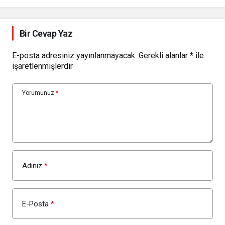
Bir Cevap Yaz
E-posta adresiniz yayınlanmayacak.
Gerekli alanlar
*
ile
işaretlenmişlerdir
Yorumunuz
*
Adınız
*
E-Posta
*