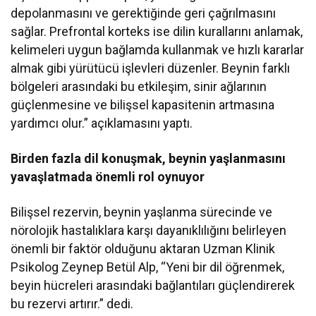
depolanmasını ve gerektiğinde geri çağrılmasını
sağlar. Prefrontal korteks ise dilin kurallarını anlamak,
kelimeleri uygun bağlamda kullanmak ve hızlı kararlar
almak gibi yürütücü işlevleri düzenler. Beynin farklı
bölgeleri arasındaki bu etkileşim, sinir ağlarının
güçlenmesine ve bilişsel kapasitenin artmasına
yardımcı olur.” açıklamasını yaptı.
Birden fazla dil konuşmak, beynin yaşlanmasını
yavaşlatmada önemli rol oynuyor
Bilişsel rezervin, beynin yaşlanma sürecinde ve
nörolojik hastalıklara karşı dayanıklılığını belirleyen
önemli bir faktör olduğunu aktaran Uzman Klinik
Psikolog Zeynep Betül Alp, “Yeni bir dil öğrenmek,
beyin hücreleri arasındaki bağlantıları güçlendirerek
bu rezervi artırır.” dedi.