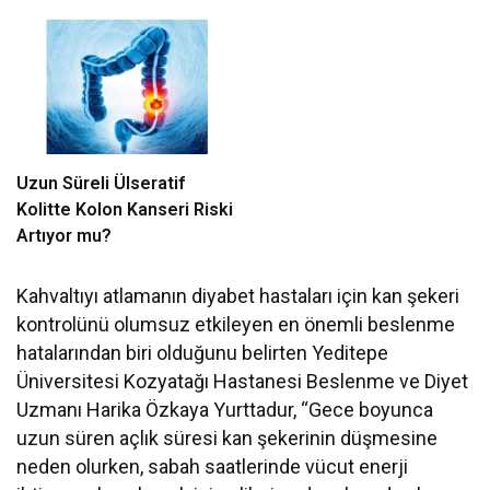
Uzun Süreli Ülseratif
Kolitte Kolon Kanseri Riski
Artıyor mu?
Kahvaltıyı atlamanın diyabet hastaları için kan şekeri
kontrolünü olumsuz etkileyen en önemli beslenme
hatalarından biri olduğunu belirten Yeditepe
Üniversitesi Kozyatağı Hastanesi Beslenme ve Diyet
Uzmanı Harika Özkaya Yurttadur, “Gece boyunca
uzun süren açlık süresi kan şekerinin düşmesine
neden olurken, sabah saatlerinde vücut enerji