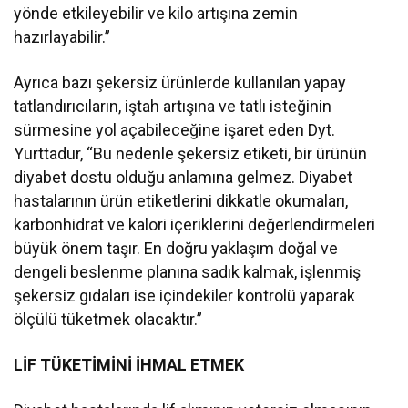
yönde etkileyebilir ve kilo artışına zemin
hazırlayabilir.”
Ayrıca bazı şekersiz ürünlerde kullanılan yapay
tatlandırıcıların, iştah artışına ve tatlı isteğinin
sürmesine yol açabileceğine işaret eden Dyt.
Yurttadur, “Bu nedenle şekersiz etiketi, bir ürünün
diyabet dostu olduğu anlamına gelmez. Diyabet
hastalarının ürün etiketlerini dikkatle okumaları,
karbonhidrat ve kalori içeriklerini değerlendirmeleri
büyük önem taşır. En doğru yaklaşım doğal ve
dengeli beslenme planına sadık kalmak, işlenmiş
şekersiz gıdaları ise içindekiler kontrolü yaparak
ölçülü tüketmek olacaktır.”
LİF TÜKETİMİNİ İHMAL ETMEK