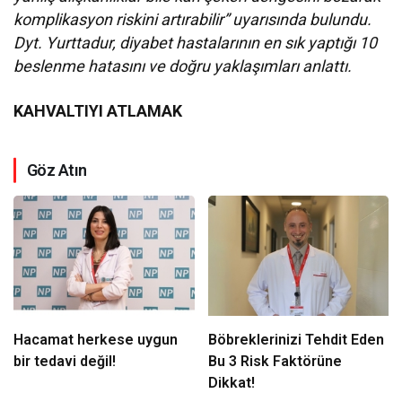
komplikasyon riskini artırabilir” uyarısında bulundu.
Dyt. Yurttadur, diyabet hastalarının en sık yaptığı 10
beslenme hatasını ve doğru yaklaşımları anlattı.
KAHVALTIYI ATLAMAK
Göz Atın
Hacamat herkese uygun
Böbreklerinizi Tehdit Eden
bir tedavi değil!
Bu 3 Risk Faktörüne
Dikkat!