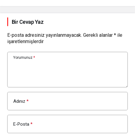
Bir Cevap Yaz
E-posta adresiniz yayınlanmayacak.
Gerekli alanlar
*
ile
işaretlenmişlerdir
Yorumunuz
*
Adınız
*
E-Posta
*