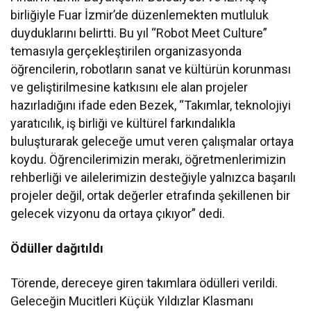
birliğiyle Fuar İzmir’de düzenlemekten mutluluk
duyduklarını belirtti. Bu yıl “Robot Meet Culture”
temasıyla gerçekleştirilen organizasyonda
öğrencilerin, robotların sanat ve kültürün korunması
ve geliştirilmesine katkısını ele alan projeler
hazırladığını ifade eden Bezek, “Takımlar, teknolojiyi
yaratıcılık, iş birliği ve kültürel farkındalıkla
buluşturarak geleceğe umut veren çalışmalar ortaya
koydu. Öğrencilerimizin merakı, öğretmenlerimizin
rehberliği ve ailelerimizin desteğiyle yalnızca başarılı
projeler değil, ortak değerler etrafında şekillenen bir
gelecek vizyonu da ortaya çıkıyor” dedi.
Ödüller dağıtıldı
Törende, dereceye giren takımlara ödülleri verildi.
Geleceğin Mucitleri Küçük Yıldızlar Klasmanı