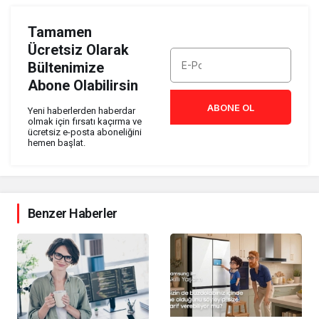
Tamamen
Ücretsiz Olarak
Bültenimize
Abone Olabilirsin
ABONE OL
Yeni haberlerden haberdar
olmak için fırsatı kaçırma ve
ücretsiz e-posta aboneliğini
hemen başlat.
Benzer Haberler