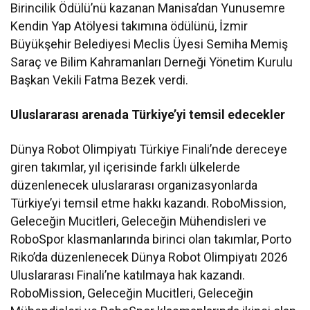
Birincilik Ödülü’nü kazanan Manisa’dan Yunusemre
Kendin Yap Atölyesi takımına ödülünü, İzmir
Büyükşehir Belediyesi Meclis Üyesi Semiha Memiş
Saraç ve Bilim Kahramanları Derneği Yönetim Kurulu
Başkan Vekili Fatma Bezek verdi.
Uluslararası arenada Türkiye’yi temsil edecekler
Dünya Robot Olimpiyatı Türkiye Finali’nde dereceye
giren takımlar, yıl içerisinde farklı ülkelerde
düzenlenecek uluslararası organizasyonlarda
Türkiye’yi temsil etme hakkı kazandı. RoboMission,
Geleceğin Mucitleri, Geleceğin Mühendisleri ve
RoboSpor klasmanlarında birinci olan takımlar, Porto
Riko’da düzenlenecek Dünya Robot Olimpiyatı 2026
Uluslararası Finali’ne katılmaya hak kazandı.
RoboMission, Geleceğin Mucitleri, Geleceğin