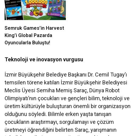
Semruk Games’in Harvest
King’i Global Pazarda
Oyuncularla Buluştu!
Teknoloji ve inovasyon vurgusu
İzmir Büyükşehir Belediye Başkanı Dr. Cemil Tugay’ı
temsilen törene katılan İzmir Büyükşehir Belediyesi
Meclis Üyesi Semiha Memiş Saraç, Dünya Robot
Olimpiyatı’nın çocukları ve gençleri bilim, teknoloji ve
üretim kültürüyle buluşturan önemli bir organizasyon
olduğunu söyledi. Bilimle erken yaşta tanışan
çocukların araştırmayı, sorgulamayı ve çözüm
üretmeyi öğrendiğini belirten Saraç, yarışmanın