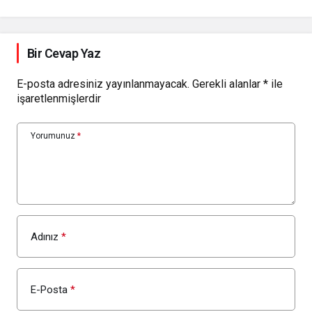
Bir Cevap Yaz
E-posta adresiniz yayınlanmayacak.
Gerekli alanlar
*
ile
işaretlenmişlerdir
Yorumunuz
*
Adınız
*
E-Posta
*