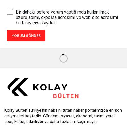
Bir dahaki sefere yorum yaptığımda kullanılmak
üzere adımı, e-posta adresimi ve web site adresimi
bu tarayıcıya kaydet.
YORUM GÖNDER
Kolay Bülten Türkiye’nin nabzını tutan haber portalımızda en son
gelişmeleri keşfedin. Gündem, siyaset, ekonomi, tarım, yerel
spor, kültür, etkinlikler ve daha fazlasını kaçırmayın.