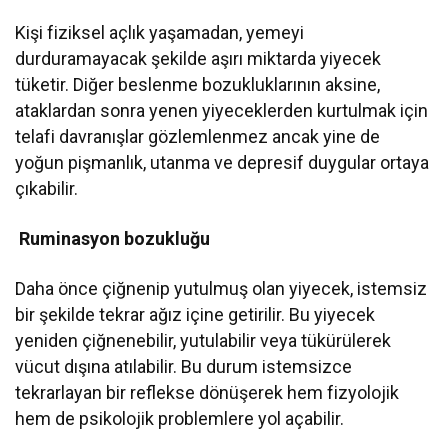
Kişi fiziksel açlık yaşamadan, yemeyi
durduramayacak şekilde aşırı miktarda yiyecek
tüketir. Diğer beslenme bozukluklarının aksine,
ataklardan sonra yenen yiyeceklerden kurtulmak için
telafi davranışlar gözlemlenmez ancak yine de
yoğun pişmanlık, utanma ve depresif duygular ortaya
çıkabilir.
Ruminasyon bozukluğu
Daha önce çiğnenip yutulmuş olan yiyecek, istemsiz
bir şekilde tekrar ağız içine getirilir. Bu yiyecek
yeniden çiğnenebilir, yutulabilir veya tükürülerek
vücut dışına atılabilir. Bu durum istemsizce
tekrarlayan bir reflekse dönüşerek hem fizyolojik
hem de psikolojik problemlere yol açabilir.