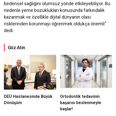
bedensel sağlığını olumsuz yönde etkileyebiliyor. Bu
nedenle yeme bozuklukları konusunda farkındalık
kazanmak ve özellikle dijital dünyanın olası
risklerinden korunmayı öğrenmek oldukça önemli”
dedi.
Göz Atın
DEÜ Hastanesinde Büyük
Ortodontik tedavinin
Dönüşüm
başarısı beslenmeyle
başlar!