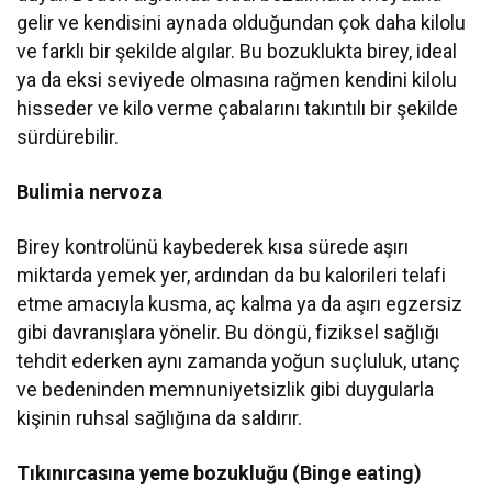
gelir ve kendisini aynada olduğundan çok daha kilolu
ve farklı bir şekilde algılar. Bu bozuklukta birey, ideal
ya da eksi seviyede olmasına rağmen kendini kilolu
hisseder ve kilo verme çabalarını takıntılı bir şekilde
sürdürebilir.
Bulimia nervoza
Birey kontrolünü kaybederek kısa sürede aşırı
miktarda yemek yer, ardından da bu kalorileri telafi
etme amacıyla kusma, aç kalma ya da aşırı egzersiz
gibi davranışlara yönelir. Bu döngü, fiziksel sağlığı
tehdit ederken aynı zamanda yoğun suçluluk, utanç
ve bedeninden memnuniyetsizlik gibi duygularla
kişinin ruhsal sağlığına da saldırır.
Tıkınırcasına yeme bozukluğu (Binge eating)