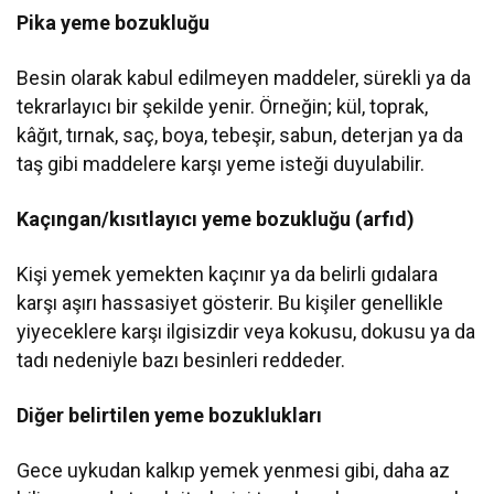
Pika yeme bozukluğu
Besin olarak kabul edilmeyen maddeler, sürekli ya da
tekrarlayıcı bir şekilde yenir. Örneğin; kül, toprak,
kâğıt, tırnak, saç, boya, tebeşir, sabun, deterjan ya da
taş gibi maddelere karşı yeme isteği duyulabilir.
Kaçıngan/kısıtlayıcı yeme bozukluğu (arfıd)
Kişi yemek yemekten kaçınır ya da belirli gıdalara
karşı aşırı hassasiyet gösterir. Bu kişiler genellikle
yiyeceklere karşı ilgisizdir veya kokusu, dokusu ya da
tadı nedeniyle bazı besinleri reddeder.
Diğer belirtilen yeme bozuklukları
Gece uykudan kalkıp yemek yenmesi gibi, daha az