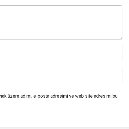
lmak üzere adımı, e-posta adresimi ve web site adresimi bu