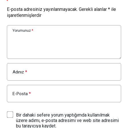
E-posta adresiniz yayınlanmayacak.
Gerekli alanlar
*
ile
işaretlenmişlerdir
Yorumunuz
*
Adınız
*
E-Posta
*
Bir dahaki sefere yorum yaptığımda kullanılmak
üzere adımı, e-posta adresimi ve web site adresimi
bu tarayıcıya kaydet.