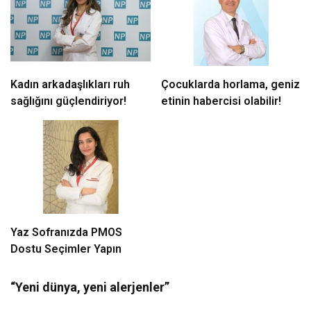
Kadın arkadaşlıkları ruh
Çocuklarda horlama, geniz
sağlığını güçlendiriyor!
etinin habercisi olabilir!
Yaz Sofranızda PMOS
Dostu Seçimler Yapın
“Yeni dünya, yeni alerjenler”