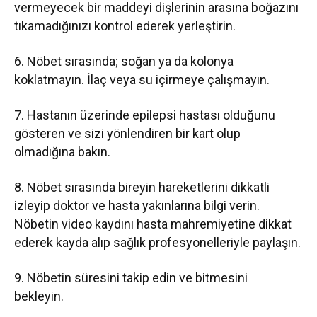
vermeyecek bir maddeyi dişlerinin arasına boğazını
tıkamadığınızı kontrol ederek yerleştirin.
6. Nöbet sırasında; soğan ya da kolonya
koklatmayın. İlaç veya su içirmeye çalışmayın.
7. Hastanın üzerinde epilepsi hastası olduğunu
gösteren ve sizi yönlendiren bir kart olup
olmadığına bakın.
8. Nöbet sırasında bireyin hareketlerini dikkatli
izleyip doktor ve hasta yakınlarına bilgi verin.
Nöbetin video kaydını hasta mahremiyetine dikkat
ederek kayda alıp sağlık profesyonelleriyle paylaşın.
9. Nöbetin süresini takip edin ve bitmesini
bekleyin.