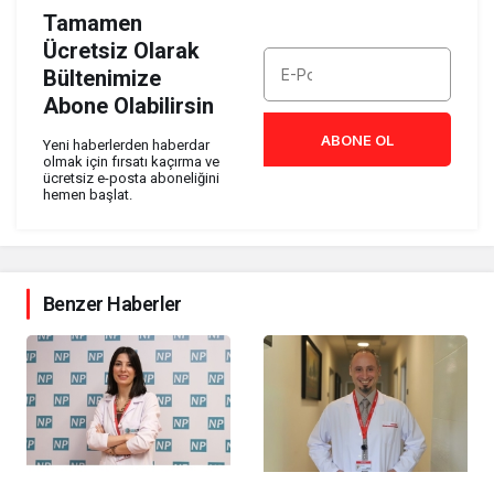
Tamamen
Ücretsiz Olarak
Bültenimize
Abone Olabilirsin
ABONE OL
Yeni haberlerden haberdar
olmak için fırsatı kaçırma ve
ücretsiz e-posta aboneliğini
hemen başlat.
Benzer Haberler