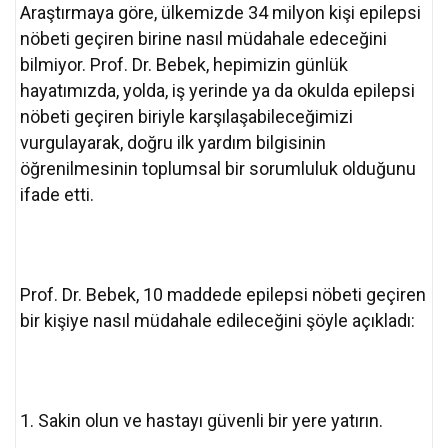
Araştırmaya göre, ülkemizde 34 milyon kişi epilepsi
nöbeti geçiren birine nasıl müdahale edeceğini
bilmiyor. Prof. Dr. Bebek, hepimizin günlük
hayatımızda, yolda, iş yerinde ya da okulda epilepsi
nöbeti geçiren biriyle karşılaşabileceğimizi
vurgulayarak, doğru ilk yardım bilgisinin
öğrenilmesinin toplumsal bir sorumluluk olduğunu
ifade etti.
Prof. Dr. Bebek, 10 maddede epilepsi nöbeti geçiren
bir kişiye nasıl müdahale edileceğini şöyle açıkladı:
1. Sakin olun ve hastayı güvenli bir yere yatırın.