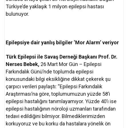
Türkiye’de yaklaşık 1 milyon epilepsi hastası
bulunuyor.
Epilepsiye dair yanlış bilgiler ‘Mor Alarm’ veriyor
Türk Epilepsi ile Savaş Derneği Başkanı Prof. Dr.
Nerses Bebek,
26 Mart Mor Gün – Epilepsi
Farkındalık Günü’nde toplumda epilepsi
konusundaki bilgi eksikliğine dikkat çekerek şu
çarpıcı verileri paylaştı: “Epilepsi Farkındalık
Araştırması’na göre, toplumumuzun yüzde 58’i
epilepsi hastalığını tanımlayamıyor. Yüzde 40’ı ise
epilepsi hastalığının nöroloji uzmanları tarafından
tedavi edildiğini bilmiyor. Bilmediklerimizden
korkuyoruz ve bu korku da hastalara yönelik ön