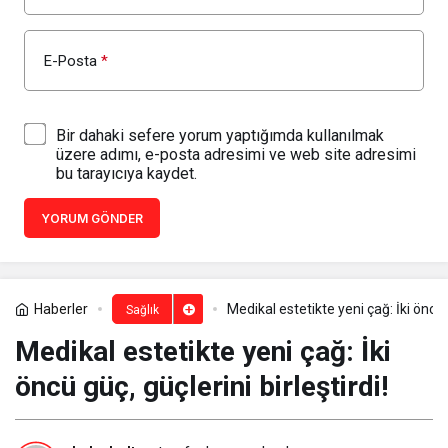
E-Posta
*
Bir dahaki sefere yorum yaptığımda kullanılmak
üzere adımı, e-posta adresimi ve web site adresimi
bu tarayıcıya kaydet.
YORUM GÖNDER
Haberler
Medikal estetikte yeni çağ: İki öncü g
Sağlık
Medikal estetikte yeni çağ: İki
öncü güç, güçlerini birleştirdi!