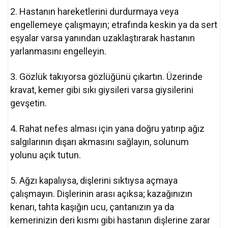
2. Hastanın hareketlerini durdurmaya veya
engellemeye çalışmayın; etrafında keskin ya da sert
eşyalar varsa yanından uzaklaştırarak hastanın
yarlanmasını engelleyin.
3. Gözlük takıyorsa gözlüğünü çıkartın. Üzerinde
kravat, kemer gibi sıkı giysileri varsa giysilerini
gevşetin.
4. Rahat nefes alması için yana doğru yatırıp ağız
salgılarının dışarı akmasını sağlayın, solunum
yolunu açık tutun.
5. Ağzı kapalıysa, dişlerini sıktıysa açmaya
çalışmayın. Dişlerinin arası açıksa; kazağınızın
kenarı, tahta kaşığın ucu, çantanızın ya da
kemerinizin deri kısmı gibi hastanın dişlerine zarar