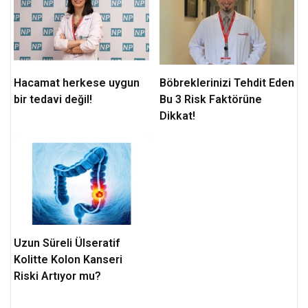
Hacamat herkese uygun
Böbreklerinizi Tehdit Eden
bir tedavi değil!
Bu 3 Risk Faktörüne
Dikkat!
Uzun Süreli Ülseratif
Kolitte Kolon Kanseri
Riski Artıyor mu?