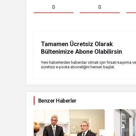
0
0
Tamamen Ücretsiz Olarak
Bültenimize Abone Olabilirsin
Yeni haberlerden haberdar olmak için fırsatı kaçırma v
ücretsiz e-posta aboneliğini hemen başlat.
Benzer Haberler