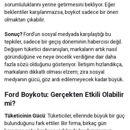
sorumluluklarını yerine getirmesini bekliyor. Eğer
beklentiler karşılanmazsa, boykot sadece bir öneri
olmaktan çıkabilir.
Sonuç?
Ford’un sosyal medyada karşılaştığı bu
tepkiler, sadece bir geçiş döneminin habercisi değil.
Değişen tüketici davranışları, markaların artık nasıl
göründüğüne ve neye öncelik verdiğine dair daha
fazla sözü olduğunu gösteriyor. İletişim hızlandıkça,
markaların dikkatli olması elzem; zira sosyal
medyanın gücü, göz ardı edilemeyecek kadar büyük.
Ford Boykotu: Gerçekten Etkili Olabilir
mi?
Tüketicinin Gücü
: Tüketiciler, ellerinde büyük bir güç
bulunduğunu fark ettiler. Bir firma, birkaç gün