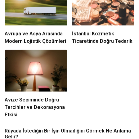
Avrupa ve Asya Arasında
İstanbul Kozmetik
Modern Lojistik Çözümleri
Ticaretinde Doğru Tedarik
Avize Seçiminde Doğru
Tercihler ve Dekorasyona
Etkisi
Rüyada İstediğin Bir İşin Olmadığını Görmek Ne Anlama
Gelir?