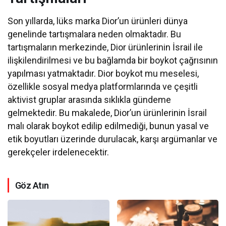
Son yıllarda, lüks marka Dior’un ürünleri dünya
genelinde tartışmalara neden olmaktadır. Bu
tartışmaların merkezinde, Dior ürünlerinin İsrail ile
ilişkilendirilmesi ve bu bağlamda bir boykot çağrısının
yapılması yatmaktadır. Dior boykot mu meselesi,
özellikle sosyal medya platformlarında ve çeşitli
aktivist gruplar arasında sıklıkla gündeme
gelmektedir. Bu makalede, Dior’un ürünlerinin İsrail
malı olarak boykot edilip edilmediği, bunun yasal ve
etik boyutları üzerinde durulacak, karşı argümanlar ve
gerekçeler irdelenecektir.
Göz Atın