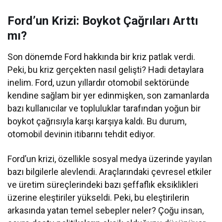
Ford’un Krizi: Boykot Çağrıları Arttı
mı?
Son dönemde Ford hakkında bir kriz patlak verdi.
Peki, bu kriz gerçekten nasıl gelişti? Hadi detaylara
inelim. Ford, uzun yıllardır otomobil sektöründe
kendine sağlam bir yer edinmişken, son zamanlarda
bazı kullanıcılar ve topluluklar tarafından yoğun bir
boykot çağrısıyla karşı karşıya kaldı. Bu durum,
otomobil devinin itibarını tehdit ediyor.
Ford’un krizi, özellikle sosyal medya üzerinde yayılan
bazı bilgilerle alevlendi. Araçlarındaki çevresel etkiler
ve üretim süreçlerindeki bazı şeffaflık eksiklikleri
üzerine eleştiriler yükseldi. Peki, bu eleştirilerin
arkasında yatan temel sebepler neler? Çoğu insan,