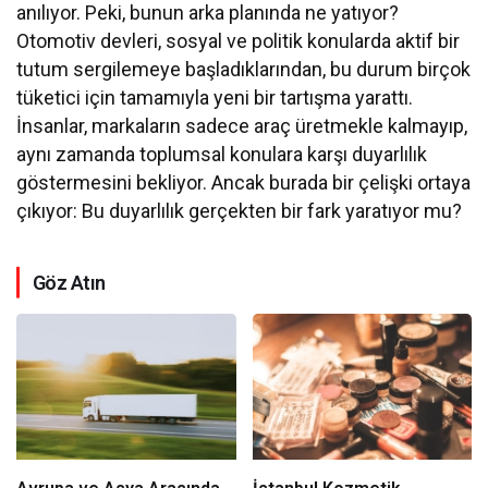
anılıyor. Peki, bunun arka planında ne yatıyor?
Otomotiv devleri, sosyal ve politik konularda aktif bir
tutum sergilemeye başladıklarından, bu durum birçok
tüketici için tamamıyla yeni bir tartışma yarattı.
İnsanlar, markaların sadece araç üretmekle kalmayıp,
aynı zamanda toplumsal konulara karşı duyarlılık
göstermesini bekliyor. Ancak burada bir çelişki ortaya
çıkıyor: Bu duyarlılık gerçekten bir fark yaratıyor mu?
Göz Atın