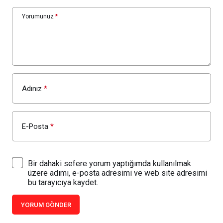
Yorumunuz
*
Adınız
*
E-Posta
*
Bir dahaki sefere yorum yaptığımda kullanılmak
üzere adımı, e-posta adresimi ve web site adresimi
bu tarayıcıya kaydet.
YORUM GÖNDER