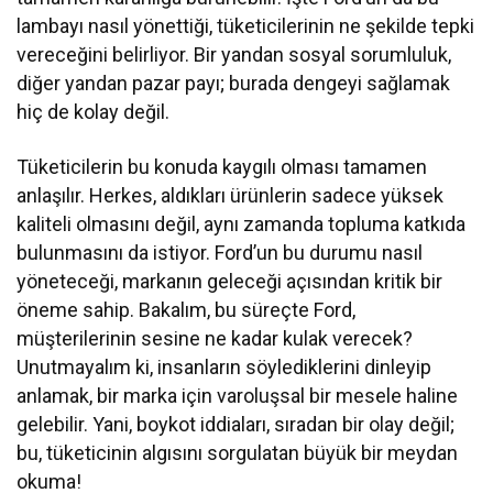
lambayı nasıl yönettiği, tüketicilerinin ne şekilde tepki
vereceğini belirliyor. Bir yandan sosyal sorumluluk,
diğer yandan pazar payı; burada dengeyi sağlamak
hiç de kolay değil.
Tüketicilerin bu konuda kaygılı olması tamamen
anlaşılır. Herkes, aldıkları ürünlerin sadece yüksek
kaliteli olmasını değil, aynı zamanda topluma katkıda
bulunmasını da istiyor. Ford’un bu durumu nasıl
yöneteceği, markanın geleceği açısından kritik bir
öneme sahip. Bakalım, bu süreçte Ford,
müşterilerinin sesine ne kadar kulak verecek?
Unutmayalım ki, insanların söylediklerini dinleyip
anlamak, bir marka için varoluşsal bir mesele haline
gelebilir. Yani, boykot iddiaları, sıradan bir olay değil;
bu, tüketicinin algısını sorgulatan büyük bir meydan
okuma!