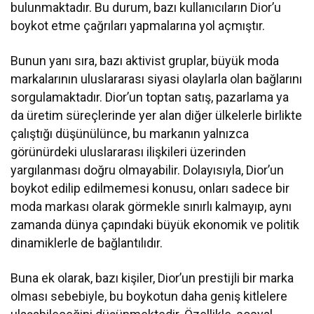
bulunmaktadır. Bu durum, bazı kullanıcıların Dior’u
boykot etme çağrıları yapmalarına yol açmıştır.
Bunun yanı sıra, bazı aktivist gruplar, büyük moda
markalarının uluslararası siyasi olaylarla olan bağlarını
sorgulamaktadır. Dior’un toptan satış, pazarlama ya
da üretim süreçlerinde yer alan diğer ülkelerle birlikte
çalıştığı düşünülünce, bu markanın yalnızca
görünürdeki uluslararası ilişkileri üzerinden
yargılanması doğru olmayabilir. Dolayısıyla, Dior’un
boykot edilip edilmemesi konusu, onları sadece bir
moda markası olarak görmekle sınırlı kalmayıp, aynı
zamanda dünya çapındaki büyük ekonomik ve politik
dinamiklerle de bağlantılıdır.
Buna ek olarak, bazı kişiler, Dior’un prestijli bir marka
olması sebebiyle, bu boykotun daha geniş kitlelere