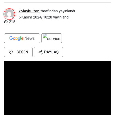
kolaybulten
tarafından yayınlandı
5 Kasım 2024, 10:20
yayınlandı
215
BEĞEN
PAYLAŞ