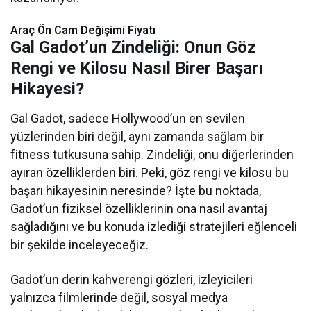
Araç Ön Cam Değişimi Fiyatı​​
Gal Gadot’un Zindeliği: Onun Göz
Rengi ve Kilosu Nasıl Birer Başarı
Hikayesi?
Gal Gadot, sadece Hollywood’un en sevilen
yüzlerinden biri değil, aynı zamanda sağlam bir
fitness tutkusuna sahip. Zindeliği, onu diğerlerinden
ayıran özelliklerden biri. Peki, göz rengi ve kilosu bu
başarı hikayesinin neresinde? İşte bu noktada,
Gadot’un fiziksel özelliklerinin ona nasıl avantaj
sağladığını ve bu konuda izlediği stratejileri eğlenceli
bir şekilde inceleyeceğiz.
Gadot’un derin kahverengi gözleri, izleyicileri
yalnızca filmlerinde değil, sosyal medya