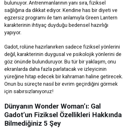
bulunuyor. Antrenmanlarının yanı sıra, fiziksel
sağlığına da dikkat ediyor. Kendine has bir diyeti ve
egzersiz programı ile tam anlamıyla Green Lantern
karakterinin ihtiyaç duyduğu bedensel hazırlığı
yapıyor.
Gadot, rolüne hazırlanırken sadece fiziksel yönlerini
değil, karakterinin duygusal ve psikolojik yönlerini de
göz önünde bulunduruyor. Bu tür bir yaklaşım, onu
ekranlarda daha fazla parlatacak ve izleyicinin
yüreğine hitap edecek bir kahraman haline getirecek.
Onun bu süreçte nasıl bir evrim geçirdiğini görmek
için sabırsızlanıyoruz!
Dünyanın Wonder Woman’ı: Gal
Gadot’un Fiziksel Özellikleri Hakkında
Bilmediğiniz 5 Şey