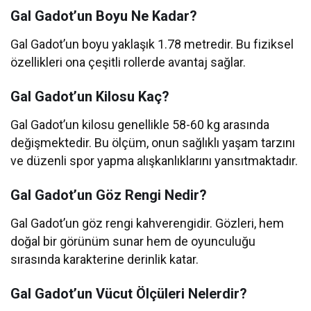
Gal Gadot’un Boyu Ne Kadar?
Gal Gadot’un boyu yaklaşık 1.78 metredir. Bu fiziksel
özellikleri ona çeşitli rollerde avantaj sağlar.
Gal Gadot’un Kilosu Kaç?
Gal Gadot’un kilosu genellikle 58-60 kg arasında
değişmektedir. Bu ölçüm, onun sağlıklı yaşam tarzını
ve düzenli spor yapma alışkanlıklarını yansıtmaktadır.
Gal Gadot’un Göz Rengi Nedir?
Gal Gadot’un göz rengi kahverengidir. Gözleri, hem
doğal bir görünüm sunar hem de oyunculuğu
sırasında karakterine derinlik katar.
Gal Gadot’un Vücut Ölçüleri Nelerdir?