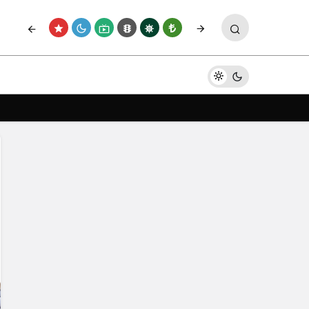
Yorum Yap