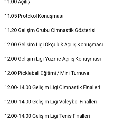
11.00 Açılış
11.05 Protokol Konuşması
11.20 Gelişim Grubu Cimnastik Gösterisi
12.00 Gelişim Ligi Okçuluk Açılış Konuşması
12.00 Gelişim Ligi Yüzme Açılış Konuşması
12.00 Pickleball Eğitimi / Mini Turnuva
12.00-14.00 Gelişim Ligi Cimnastik Finalleri
12.00-14.00 Gelişim Ligi Voleybol Finalleri
12.00-14.00 Gelişim Ligi Tenis Finalleri