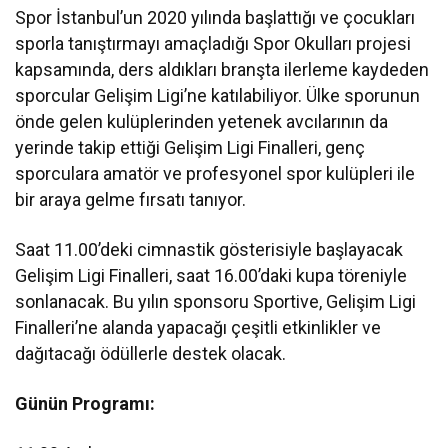
Spor İstanbul’un 2020 yılında başlattığı ve çocukları
sporla tanıştırmayı amaçladığı Spor Okulları projesi
kapsamında, ders aldıkları branşta ilerleme kaydeden
sporcular Gelişim Ligi’ne katılabiliyor. Ülke sporunun
önde gelen kulüplerinden yetenek avcılarının da
yerinde takip ettiği Gelişim Ligi Finalleri, genç
sporculara amatör ve profesyonel spor kulüpleri ile
bir araya gelme fırsatı tanıyor.
Saat 11.00’deki cimnastik gösterisiyle başlayacak
Gelişim Ligi Finalleri, saat 16.00’daki kupa töreniyle
sonlanacak. Bu yılın sponsoru Sportive, Gelişim Ligi
Finalleri’ne alanda yapacağı çeşitli etkinlikler ve
dağıtacağı ödüllerle destek olacak.
Günün Programı: