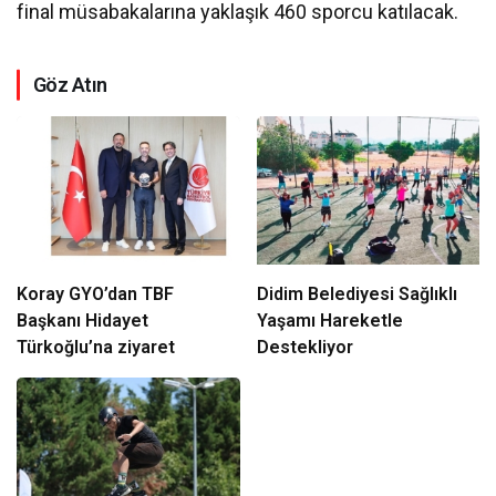
final müsabakalarına yaklaşık 460 sporcu katılacak.
Göz Atın
Koray GYO’dan TBF
Didim Belediyesi Sağlıklı
Başkanı Hidayet
Yaşamı Hareketle
Türkoğlu’na ziyaret
Destekliyor