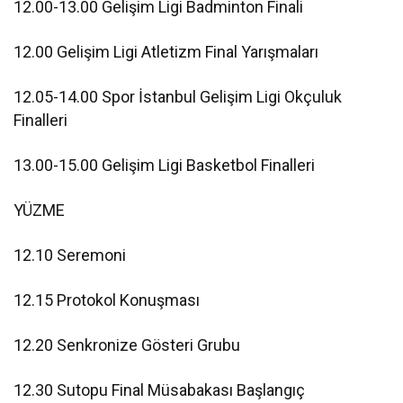
12.00-13.00 Gelişim Ligi Badminton Finali
12.00 Gelişim Ligi Atletizm Final Yarışmaları
12.05-14.00 Spor İstanbul Gelişim Ligi Okçuluk
Finalleri
13.00-15.00 Gelişim Ligi Basketbol Finalleri
YÜZME
12.10 Seremoni
12.15 Protokol Konuşması
12.20 Senkronize Gösteri Grubu
12.30 Sutopu Final Müsabakası Başlangıç