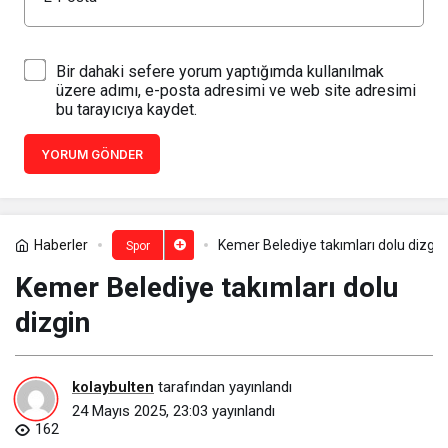
Bir dahaki sefere yorum yaptığımda kullanılmak
üzere adımı, e-posta adresimi ve web site adresimi
bu tarayıcıya kaydet.
YORUM GÖNDER
Haberler
Kemer Belediye takımları dolu dizgin
Spor
Kemer Belediye takımları dolu
dizgin
kolaybulten
tarafından yayınlandı
24 Mayıs 2025, 23:03
yayınlandı
162