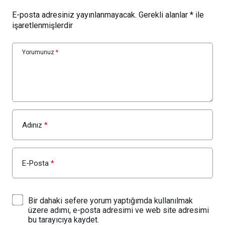
E-posta adresiniz yayınlanmayacak.
Gerekli alanlar
*
ile
işaretlenmişlerdir
Yorumunuz
*
Adınız
*
E-Posta
*
Bir dahaki sefere yorum yaptığımda kullanılmak
üzere adımı, e-posta adresimi ve web site adresimi
bu tarayıcıya kaydet.