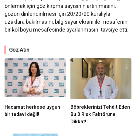
önlemek için göz kırpma sayısının artırılmasını,
gözün dinlendirilmesi için 20/20/20 kuralıyla
uzaklara bakılmasını, bilgisayar ekranı ile mesafenin
bir kol boyu mesafesinde ayarlanmasını tavsiye etti.
Göz Atın
Hacamat herkese uygun
Böbreklerinizi Tehdit Eden
bir tedavi değil!
Bu 3 Risk Faktörüne
Dikkat!