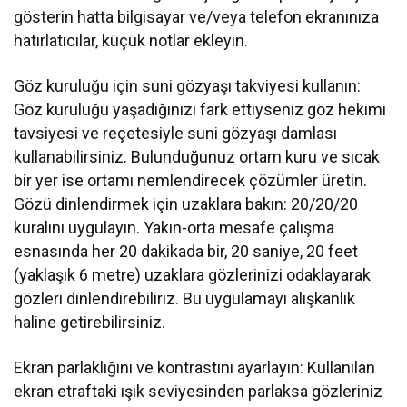
gösterin hatta bilgisayar ve/veya telefon ekranınıza
hatırlatıcılar, küçük notlar ekleyin.
Göz kuruluğu için suni gözyaşı takviyesi kullanın:
Göz kuruluğu yaşadığınızı fark ettiyseniz göz hekimi
tavsiyesi ve reçetesiyle suni gözyaşı damlası
kullanabilirsiniz. Bulunduğunuz ortam kuru ve sıcak
bir yer ise ortamı nemlendirecek çözümler üretin.
Gözü dinlendirmek için uzaklara bakın: 20/20/20
kuralını uygulayın. Yakın-orta mesafe çalışma
esnasında her 20 dakikada bir, 20 saniye, 20 feet
(yaklaşık 6 metre) uzaklara gözlerinizi odaklayarak
gözleri dinlendirebiliriz. Bu uygulamayı alışkanlık
haline getirebilirsiniz.
Ekran parlaklığını ve kontrastını ayarlayın: Kullanılan
ekran etraftaki ışık seviyesinden parlaksa gözleriniz