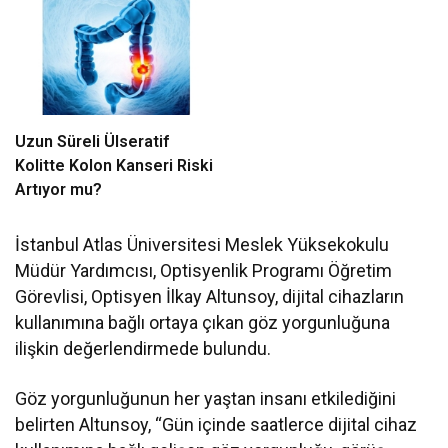
Uzun Süreli Ülseratif
Kolitte Kolon Kanseri Riski
Artıyor mu?
İstanbul Atlas Üniversitesi Meslek Yüksekokulu
Müdür Yardımcısı, Optisyenlik Programı Öğretim
Görevlisi, Optisyen İlkay Altunsoy, dijital cihazların
kullanımına bağlı ortaya çıkan göz yorgunluğuna
ilişkin değerlendirmede bulundu.
Göz yorgunluğunun her yaştan insanı etkilediğini
belirten Altunsoy, “Gün içinde saatlerce dijital cihaz