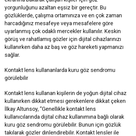
yorgunluğunu azaltan eşsiz bir gereçtir. Bu
gözlüklerde, çalışma ortamınıza ve en çok zaman
harcadığınız mesafeye veya mesafelere göre
uyarlanmış çok odaklı mercekler kullanılır. Keskin
görüş ve rahatlamış gözler için dijital cihazlarınızı
kullanırken daha az baş ve göz hareketi yapmanızı
sağlar.
Kontakt lens kullananlarda kuru göz sendromu
görülebilir
Kontakt lens kullanan kişilerin de yoğun dijital cihaz
kullanırken dikkat etmesi gerekenlere dikkat çeken
İlkay Altunsoy, “Genellikle kontakt lens
kullanıcılarında dijital cihaz kullanımına bağlı olarak
kuru göz sendromu görülebilir. Bunun için gözlük
takılarak gözler dinlendirebilir. Kontakt lensler ile