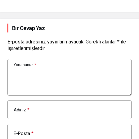
Bir Cevap Yaz
E-posta adresiniz yayınlanmayacak.
Gerekli alanlar
*
ile
işaretlenmişlerdir
Yorumunuz
*
Adınız
*
E-Posta
*