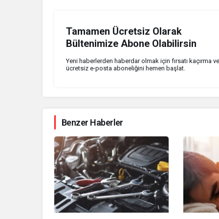
Tamamen Ücretsiz Olarak
Bültenimize Abone Olabilirsin
Yeni haberlerden haberdar olmak için fırsatı kaçırma v
ücretsiz e-posta aboneliğini hemen başlat.
Benzer Haberler