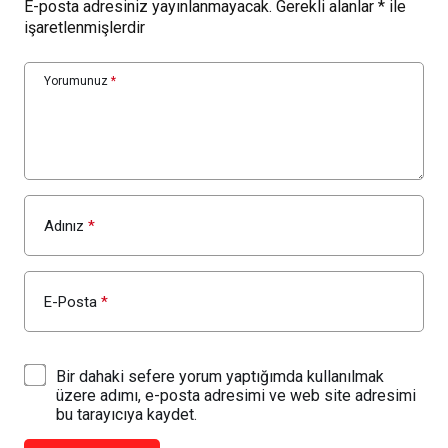
E-posta adresiniz yayınlanmayacak.
Gerekli alanlar
*
ile
işaretlenmişlerdir
Yorumunuz
*
Adınız
*
E-Posta
*
Bir dahaki sefere yorum yaptığımda kullanılmak
üzere adımı, e-posta adresimi ve web site adresimi
bu tarayıcıya kaydet.