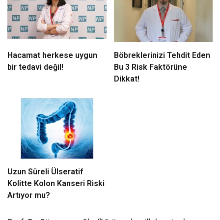
Hacamat herkese uygun
Böbreklerinizi Tehdit Eden
bir tedavi değil!
Bu 3 Risk Faktörüne
Dikkat!
Uzun Süreli Ülseratif
Kolitte Kolon Kanseri Riski
Artıyor mu?