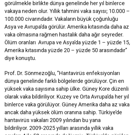
görülmekle birlikte dünya genelinde her yıl binlerce
vakaya neden olur. Yıllık tahmini vaka sayısı; 10.000 –
100.000 civarındadır. Vakaların büyük çoğunluğu
Asya ve Avrupa’da görülür. Amerika kıtasında daha az
vaka olmasına rağmen hastalık daha ağır seyreder.
Ölüm oranları Avrupa ve Asya’da yüzde 1 – yüzde 15,
Amerika kıtasında yüzde 20 – yüzde 50 arasındadır”
diye konuştu.
Prof. Dr. Sönmezoğlu, “Hantavirüs enfeksiyonları
dünya genelinde farklı bölgelerde görülüyor. Çin en
yüksek vaka sayısına sahip ülke. Güney Kore düzenli
olarak vaka bildiriliyor. Kuzey ve Orta Avrupa’da her yıl
binlerce vaka görülüyor. Güney Amerika daha az vaka
ancak daha yüksek ölüm oranına sahip. Türkiye’de
hantavirüs vakaları 2009 yılından bu yana
bildiriliyor. 2009-2025 yılları arasında yıllık vaka