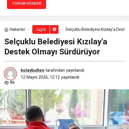
YORUM GÖNDER
Haberler
Selçuklu Belediyesi Kızılay’a Dest
Sağlık
Selçuklu Belediyesi Kızılay’a
Destek Olmayı Sürdürüyor
kolaybulten
tarafından yayınlandı
12 Mayıs 2026, 12:12
yayınlandı
86