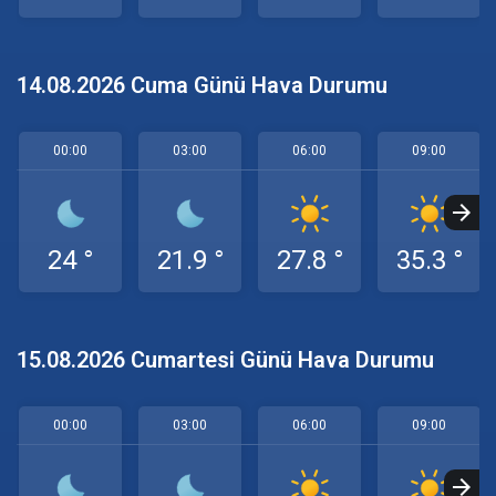
14.08.2026 Cuma Günü Hava Durumu
00:00
03:00
06:00
09:00
24 °
21.9 °
27.8 °
35.3 °
15.08.2026 Cumartesi Günü Hava Durumu
00:00
03:00
06:00
09:00