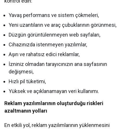
kontrol edin:
Yavaş performans ve sistem çökmeleri,
Yeni uzantıların ve araç çubuklarının görünmesi,
Düzgün görüntülenmeyen web sayfaları,
Cihazınızda istenmeyen yazılımlar,
Aşırı ve rahatsız edici reklamlar,
İzniniz olmadan tarayıcınızın ana sayfasının
değişmesi,
Hızlı pil tüketimi,
Yüksek ve açıklanamayan veri kullanımı.
Reklam yazılımlarının oluşturduğu riskleri
azaltmanın yolları
En etkili yol, reklam yazılımlarının yüklenmesini