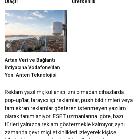
Ulaştı
üretkenlik
Artan Veri ve Bağlantı
İhtiyacına Vodafone’dan
Yeni Anten Teknolojisi
Reklam yazılımı; kullanıcı izni olmadan cihazlarda
pop-up’lar, tarayıcı içi reklamlar, push bildirimleri veya
tam ekran reklamlar gösteren istenmeyen yazılım
olarak tanımlanıyor. ESET uzmanlarına göre, bazı
türleri yalnızca reklam göstermekle kalmıyor, aynı
zamanda çevrimiçi etkinlikleri izleyerek kişisel