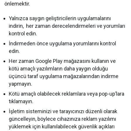
önlemektir.
Yalnızca saygın geliştiricilerin uygulamalarını
indirin, her zaman derecelendirmeleri ve yorumları
kontrol edin.
İndirmeden önce uygulama yorumlarını kontrol
edin.
Her zaman Google Play mağazasını kullanın ve
kötü amaçlı yazılımların daha yaygın olduğu
üçüncü taraf uygulama mağazalarından indirme
yapmayın.
Kötü amaçlı olabilecek reklamlara veya pop-up’lara
tıklamayın.
İşletim sisteminizi ve tarayıcınızı düzenli olarak
güncelleyin, böylece cihazınıza reklam yazılımı
yüklemek için kullanılabilecek güvenlik açıkları