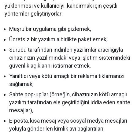
yüklenmesi ve kullanıcıyı kandırmak için çeşitli
yöntemler geliştiriyorlar:
Meşru bir uygulama gibi gizlemek,
Ücretsiz bir yazılımla birlikte paketlemek,
Sürücü tarafından indirilen yazılımlar aracılığıyla
cihazınızın yazılımındaki veya işletim sistemindeki
güvenlik açıklarını istismar etmek,
Yanıltıcı veya kötü amaçlı bir reklama tıklamanızı
sağlamak,
Sahte pop-up’lar (örneğin, cihazınızın kötü amaçlı
yazılım tarafından ele geçirildiğini iddia eden sahte
mesajlar),
E-posta, kısa mesaj veya sosyal medya mesajları
yoluyla gönderilen kimlik avı bağlantıları.