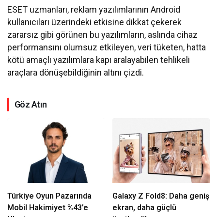
ESET uzmanları, reklam yazılımlarının Android
kullanıcıları üzerindeki etkisine dikkat çekerek
zararsız gibi görünen bu yazılımların, aslında cihaz
performansını olumsuz etkileyen, veri tüketen, hatta
kötü amaçlı yazılımlara kapı aralayabilen tehlikeli
araçlara dönüşebildiğinin altını çizdi.
Göz Atın
Türkiye Oyun Pazarında
Galaxy Z Fold8: Daha geniş
Mobil Hakimiyet %43’e
ekran, daha güçlü