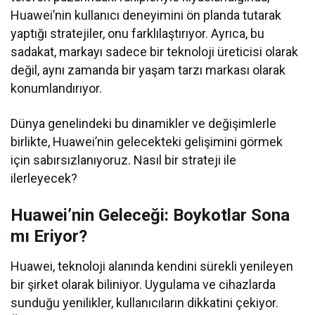
Huawei’nin kullanıcı deneyimini ön planda tutarak
yaptığı stratejiler, onu farklılaştırıyor. Ayrıca, bu
sadakat, markayı sadece bir teknoloji üreticisi olarak
değil, aynı zamanda bir yaşam tarzı markası olarak
konumlandırıyor.
Dünya genelindeki bu dinamikler ve değişimlerle
birlikte, Huawei’nin gelecekteki gelişimini görmek
için sabırsızlanıyoruz. Nasıl bir strateji ile
ilerleyecek?
Huawei’nin Geleceği: Boykotlar Sona
mı Eriyor?
Huawei, teknoloji alanında kendini sürekli yenileyen
bir şirket olarak biliniyor. Uygulama ve cihazlarda
sunduğu yenilikler, kullanıcıların dikkatini çekiyor.