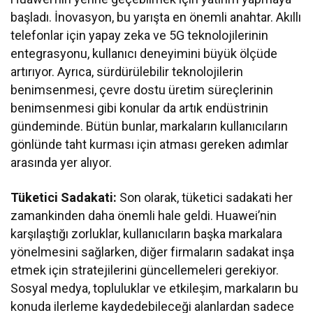
başladı. İnovasyon, bu yarışta en önemli anahtar. Akıllı
telefonlar için yapay zeka ve 5G teknolojilerinin
entegrasyonu, kullanıcı deneyimini büyük ölçüde
artırıyor. Ayrıca, sürdürülebilir teknolojilerin
benimsenmesi, çevre dostu üretim süreçlerinin
benimsenmesi gibi konular da artık endüstrinin
gündeminde. Bütün bunlar, markaların kullanıcıların
gönlünde taht kurması için atması gereken adımlar
arasında yer alıyor.
Tüketici Sadakati:
Son olarak, tüketici sadakati her
zamankinden daha önemli hale geldi. Huawei’nin
karşılaştığı zorluklar, kullanıcıların başka markalara
yönelmesini sağlarken, diğer firmaların sadakat inşa
etmek için stratejilerini güncellemeleri gerekiyor.
Sosyal medya, topluluklar ve etkileşim, markaların bu
konuda ilerleme kaydedebileceği alanlardan sadece