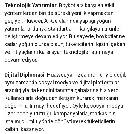
Teknolojik Yatırımlar
: Boykotlara karşı en etkili
yöntemlerden biri de sürekli yenilik yapmaktan
geçiyor. Huawei, Ar-Ge alanında yaptığı yoğun
yatırımlarla, dünya standartlarını karşılayan ürünler
geliştirmeye devam ediyor. Bu sayede, boykotlar ne
kadar yoğun olursa olsun, tüketicilerin ilgisini çeken
ve ihtiyaçlarını karşılayan teknolojiler sunmaya
devam ediyor.
Dijital Diplomasi
: Huawei, yalnızca ürünleriyle değil,
aynı zamanda sosyal medya ve dijital platformlar
aracılığıyla da kendini tanıtma çabalarına hız verdi.
Kullanıcılarla doğrudan iletişim kurarak, markanın
değerini artırmayı hedefliyor. Öyle ki, sosyal medya
üzerinden yürüttüğü kampanyalarla, markasının
imajını olumlu yönde dönüştürerek tüketicilerin
kalbini kazanıyor.