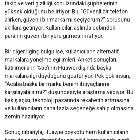
takip ve veri gizliliği konularındaki şüphelerinin
yüksek olduğunu belirtiyor. Bu, “Güvenli bir telefon
alırken, güvenli bir marka mı seçiyorum?” sorusunu
akıllara getiriyor. Kullanıcılar, aslında cebindeki
paranın güvenli bir yere gitmesini istiyor.
Bir diğer ilginç bulgu ise, kullanıcıların alternatif
markalara yönelme eğilimleri. Anket sonuçları,
katılımcıların %55’inin Huawei dışında başka
markalara ilgi duyduğunu gösteriyor. Pek çok insan,
“Acaba başka bir marka benim ihtiyaçlarımı
karşılayabilir mi?” düşüncesiyle araştırma yapıyor. Bu
bakış açısı, teknoloji pazarında rekabetin artmasına
ve kullanıcıların daha fazla seçeneğe sahip olmasına
zemin hazırlıyor.
Sonuç itibarıyla, Huawei boykotu hem kullanıcıların