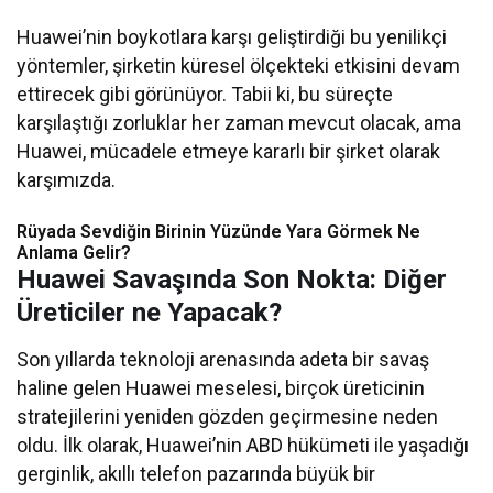
Huawei’nin boykotlara karşı geliştirdiği bu yenilikçi
yöntemler, şirketin küresel ölçekteki etkisini devam
ettirecek gibi görünüyor. Tabii ki, bu süreçte
karşılaştığı zorluklar her zaman mevcut olacak, ama
Huawei, mücadele etmeye kararlı bir şirket olarak
karşımızda.
Rüyada Sevdiğin Birinin Yüzünde Yara Görmek Ne
Anlama Gelir?
Huawei Savaşında Son Nokta: Diğer
Üreticiler ne Yapacak?
Son yıllarda teknoloji arenasında adeta bir savaş
haline gelen Huawei meselesi, birçok üreticinin
stratejilerini yeniden gözden geçirmesine neden
oldu. İlk olarak, Huawei’nin ABD hükümeti ile yaşadığı
gerginlik, akıllı telefon pazarında büyük bir