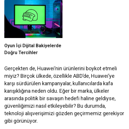
Oyun İçi Dijital Bakiyelerde
Doğru Tercihler
Gerçekten de, Huawei’nin ürünlerini boykot etmeli
miyiz? Birçok ülkede, özellikle ABD’de, Huawei’ye
karşı sürdürülen kampanyalar, kullanıcılarda kafa
karışıklığına neden oldu. Eğer bir marka, ülkeler
arasında politik bir savaşın hedefi haline geldiyse,
güvenliğimizi nasıl etkileyebilir? Bu durumda,
teknoloji alışverişimizi gözden geçirmemiz gerekiyor
gibi görünüyor.