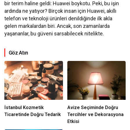
bir terim haline geldi: Huawei boykotu. Peki, bu işin
ardında ne yatıyor? Birçok insan için Huawei, akıllı
telefon ve teknoloji ürünleri denildiğinde ilk akla
gelen markalardan biri. Ancak, son zamanlarda
yaşananlar, bu güveni sarsabilecek nitelikte.
Göz Atın
İstanbul Kozmetik
Avize Seçiminde Doğru
Ticaretinde Doğru Tedarik
Tercihler ve Dekorasyona
Etkisi