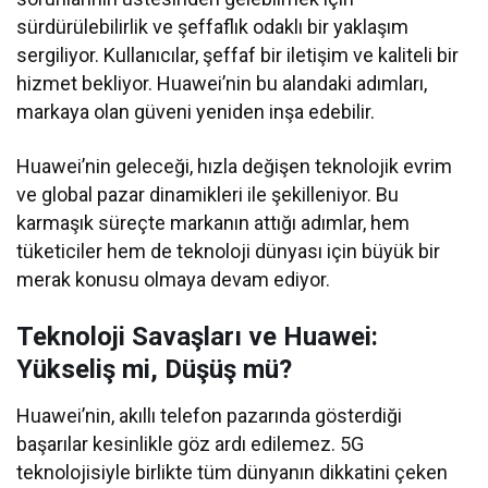
sürdürülebilirlik ve şeffaflık odaklı bir yaklaşım
sergiliyor. Kullanıcılar, şeffaf bir iletişim ve kaliteli bir
hizmet bekliyor. Huawei’nin bu alandaki adımları,
markaya olan güveni yeniden inşa edebilir.
Huawei’nin geleceği, hızla değişen teknolojik evrim
ve global pazar dinamikleri ile şekilleniyor. Bu
karmaşık süreçte markanın attığı adımlar, hem
tüketiciler hem de teknoloji dünyası için büyük bir
merak konusu olmaya devam ediyor.
Teknoloji Savaşları ve Huawei:
Yükseliş mi, Düşüş mü?
Huawei’nin, akıllı telefon pazarında gösterdiği
başarılar kesinlikle göz ardı edilemez. 5G
teknolojisiyle birlikte tüm dünyanın dikkatini çeken