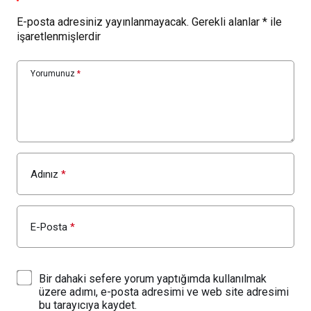
E-posta adresiniz yayınlanmayacak.
Gerekli alanlar
*
ile
işaretlenmişlerdir
Yorumunuz
*
Adınız
*
E-Posta
*
Bir dahaki sefere yorum yaptığımda kullanılmak
üzere adımı, e-posta adresimi ve web site adresimi
bu tarayıcıya kaydet.