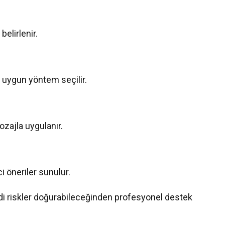
belirlenir.
uygun yöntem seçilir.
ozajla uygulanır.
i öneriler sunulur.
ddi riskler doğurabileceğinden profesyonel destek