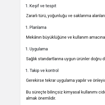
Keşif ve tespit
Zararlı türü, yoğunluğu ve saklanma alanları 
Planlama
Mekânın büyüklüğüne ve kullanım amacına 
Uygulama
Sağlık standartlarına uygun ürünler doğru d
Takip ve kontrol
Gerekirse tekrar uygulama yapılır ve önleyic
Bu süreçte bilinçsiz kimyasal kullanımı ci
almak önemlidir.