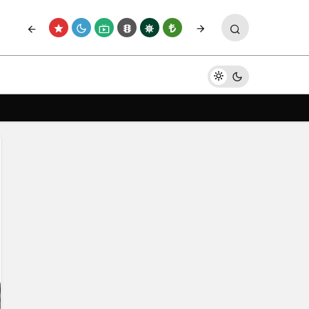
Yorum Yap