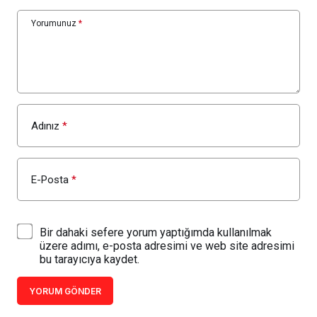
Yorumunuz
*
Adınız
*
E-Posta
*
Bir dahaki sefere yorum yaptığımda kullanılmak
üzere adımı, e-posta adresimi ve web site adresimi
bu tarayıcıya kaydet.
YORUM GÖNDER