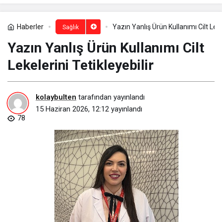
Haberler
Yazın Yanlış Ürün Kullanımı Cilt Leke
Sağlık
Yazın Yanlış Ürün Kullanımı Cilt
Lekelerini Tetikleyebilir
kolaybulten
tarafından yayınlandı
15 Haziran 2026, 12:12
yayınlandı
78