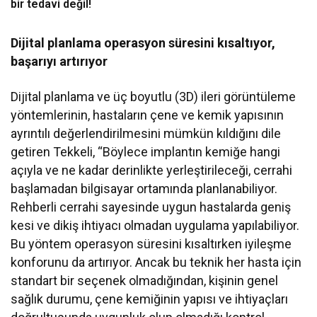
bir tedavi değil!
Dijital planlama operasyon süresini kısaltıyor,
başarıyı artırıyor
Dijital planlama ve üç boyutlu (3D) ileri görüntüleme
yöntemlerinin, hastaların çene ve kemik yapısının
ayrıntılı değerlendirilmesini mümkün kıldığını dile
getiren Tekkeli, “Böylece implantın kemiğe hangi
açıyla ve ne kadar derinlikte yerleştirileceği, cerrahi
başlamadan bilgisayar ortamında planlanabiliyor.
Rehberli cerrahi sayesinde uygun hastalarda geniş
kesi ve dikiş ihtiyacı olmadan uygulama yapılabiliyor.
Bu yöntem operasyon süresini kısaltırken iyileşme
konforunu da artırıyor. Ancak bu teknik her hasta için
standart bir seçenek olmadığından, kişinin genel
sağlık durumu, çene kemiğinin yapısı ve ihtiyaçları