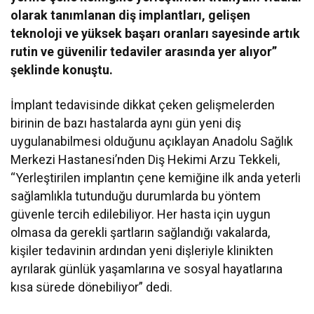
olarak tanımlanan diş implantları, gelişen
teknoloji ve yüksek başarı oranları sayesinde artık
rutin ve güvenilir tedaviler arasında yer alıyor”
şeklinde konuştu.
İmplant tedavisinde dikkat çeken gelişmelerden
birinin de bazı hastalarda aynı gün yeni diş
uygulanabilmesi olduğunu açıklayan Anadolu Sağlık
Merkezi Hastanesi’nden Diş Hekimi Arzu Tekkeli,
“Yerleştirilen implantın çene kemiğine ilk anda yeterli
sağlamlıkla tutunduğu durumlarda bu yöntem
güvenle tercih edilebiliyor. Her hasta için uygun
olmasa da gerekli şartların sağlandığı vakalarda,
kişiler tedavinin ardından yeni dişleriyle klinikten
ayrılarak günlük yaşamlarına ve sosyal hayatlarına
kısa sürede dönebiliyor” dedi.