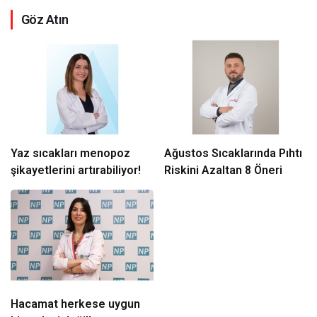
Göz Atın
Yaz sıcakları menopoz
Ağustos Sıcaklarında Pıhtı
şikayetlerini artırabiliyor!
Riskini Azaltan 8 Öneri
Hacamat herkese uygun