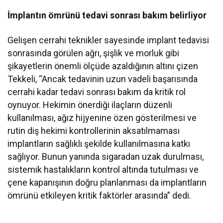
İmplantın ömrünü tedavi sonrası bakım belirliyor
Gelişen cerrahi teknikler sayesinde implant tedavisi
sonrasında görülen ağrı, şişlik ve morluk gibi
şikayetlerin önemli ölçüde azaldığının altını çizen
Tekkeli, “Ancak tedavinin uzun vadeli başarısında
cerrahi kadar tedavi sonrası bakım da kritik rol
oynuyor. Hekimin önerdiği ilaçların düzenli
kullanılması, ağız hijyenine özen gösterilmesi ve
rutin diş hekimi kontrollerinin aksatılmaması
implantların sağlıklı şekilde kullanılmasına katkı
sağlıyor. Bunun yanında sigaradan uzak durulması,
sistemik hastalıkların kontrol altında tutulması ve
çene kapanışının doğru planlanması da implantların
ömrünü etkileyen kritik faktörler arasında” dedi.