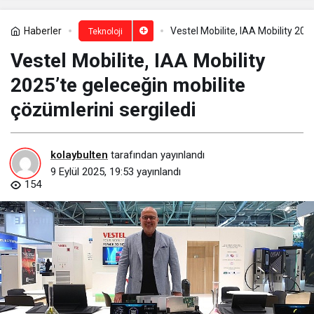
Haberler
Vestel Mobilite, IAA Mobility 202
Teknoloji
Vestel Mobilite, IAA Mobility
2025’te geleceğin mobilite
çözümlerini sergiledi
kolaybulten
tarafından yayınlandı
9 Eylül 2025, 19:53
yayınlandı
154