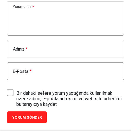
Yorumunuz
*
Adınız
*
E-Posta
*
Bir dahaki sefere yorum yaptığımda kullanılmak
üzere adımı, e-posta adresimi ve web site adresimi
bu tarayıcıya kaydet.
YORUM GÖNDER