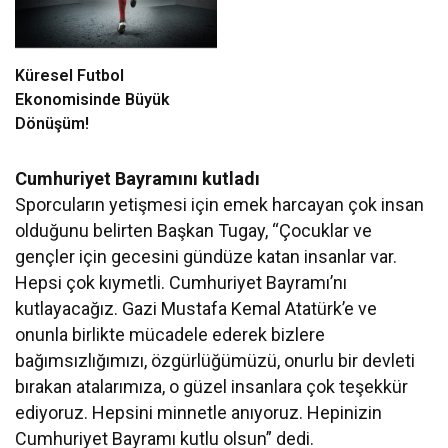
Küresel Futbol
Ekonomisinde Büyük
Dönüşüm!
Cumhuriyet Bayramını kutladı
Sporcuların yetişmesi için emek harcayan çok insan
olduğunu belirten Başkan Tugay, “Çocuklar ve
gençler için gecesini gündüze katan insanlar var.
Hepsi çok kıymetli. Cumhuriyet Bayramı’nı
kutlayacağız. Gazi Mustafa Kemal Atatürk’e ve
onunla birlikte mücadele ederek bizlere
bağımsızlığımızı, özgürlüğümüzü, onurlu bir devleti
bırakan atalarımıza, o güzel insanlara çok teşekkür
ediyoruz. Hepsini minnetle anıyoruz. Hepinizin
Cumhuriyet Bayramı kutlu olsun” dedi.