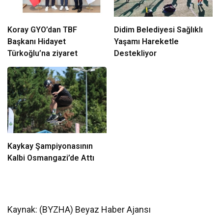
Koray GYO’dan TBF
Didim Belediyesi Sağlıklı
Başkanı Hidayet
Yaşamı Hareketle
Türkoğlu’na ziyaret
Destekliyor
Kaykay Şampiyonasının
Kalbi Osmangazi’de Attı
Kaynak: (BYZHA) Beyaz Haber Ajansı