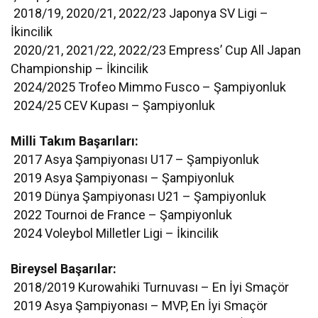
2018/19, 2020/21, 2022/23 Japonya SV Ligi –
İkincilik
2020/21, 2021/22, 2022/23 Empress’ Cup All Japan
Championship – İkincilik
2024/2025 Trofeo Mimmo Fusco – Şampiyonluk
2024/25 CEV Kupası – Şampiyonluk
Milli Takım Başarıları:
2017 Asya Şampiyonası U17 – Şampiyonluk
2019 Asya Şampiyonası – Şampiyonluk
2019 Dünya Şampiyonası U21 – Şampiyonluk
2022 Tournoi de France – Şampiyonluk
2024 Voleybol Milletler Ligi – İkincilik
Bireysel Başarılar:
2018/2019 Kurowahiki Turnuvası – En İyi Smaçör
2019 Asya Şampiyonası – MVP, En İyi Smaçör