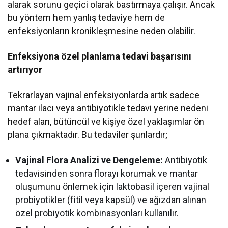
alarak sorunu geçici olarak bastırmaya çalışır. Ancak
bu yöntem hem yanlış tedaviye hem de
enfeksiyonların kronikleşmesine neden olabilir.
Enfeksiyona özel planlama tedavi başarısını
artırıyor
Tekrarlayan vajinal enfeksiyonlarda artık sadece
mantar ilacı veya antibiyotikle tedavi yerine nedeni
hedef alan, bütüncül ve kişiye özel yaklaşımlar ön
plana çıkmaktadır. Bu tedaviler şunlardır;
Vajinal Flora Analizi ve Dengeleme:
Antibiyotik
tedavisinden sonra florayı korumak ve mantar
oluşumunu önlemek için laktobasil içeren vajinal
probiyotikler (fitil veya kapsül) ve ağızdan alınan
özel probiyotik kombinasyonları kullanılır.