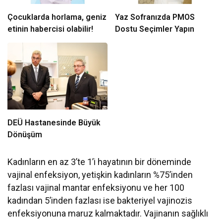
Çocuklarda horlama, geniz
Yaz Sofranızda PMOS
etinin habercisi olabilir!
Dostu Seçimler Yapın
DEÜ Hastanesinde Büyük
Dönüşüm
Kadınların en az 3’te 1’i hayatının bir döneminde
vajinal enfeksiyon, yetişkin kadınların %75’inden
fazlası vajinal mantar enfeksiyonu ve her 100
kadından 5’inden fazlası ise bakteriyel vajinozis
enfeksiyonuna maruz kalmaktadır. Vajinanın sağlıklı