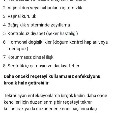
Vajinal duş veya sabunlarla iç temizlik
Vajinal kuruluk
Bağışıklık sisteminde zayıflama
Kontrolsüz diyabet (şeker hastalığı)
Hormonal değişiklikler (doğum kontrol hapları veya
menopoz)
Korunmasız cinsel ilişki
Sentetik iç çamaşırı ve dar kıyafetler
Daha önceki reçeteyi kullanmanız enfeksiyonu
kronik hale getirebilir
Tekrarlayan enfeksiyonlarda birçok kadın, daha önce
kendileri için düzenlenmiş bir reçeteyi tekrar
kullanarak ya da eczaneden kendi başlarına ilaç