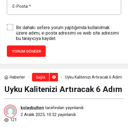
E-Posta
*
Bir dahaki sefere yorum yaptığımda kullanılmak
üzere adımı, e-posta adresimi ve web site adresimi
bu tarayıcıya kaydet.
YORUM GÖNDER
Haberler
Uyku Kalitenizi Artıracak 6 Adım
Sağlık
Uyku Kalitenizi Artıracak 6 Adım
kolaybulten
tarafından yayınlandı
2 Aralık 2025, 10:32
yayınlandı
121