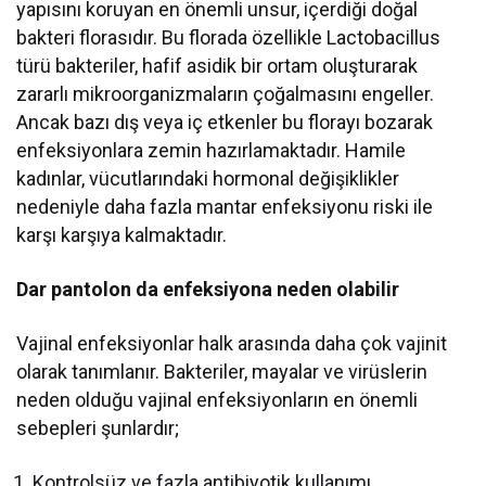
yapısını koruyan en önemli unsur, içerdiği doğal
bakteri florasıdır. Bu florada özellikle Lactobacillus
türü bakteriler, hafif asidik bir ortam oluşturarak
zararlı mikroorganizmaların çoğalmasını engeller.
Ancak bazı dış veya iç etkenler bu florayı bozarak
enfeksiyonlara zemin hazırlamaktadır. Hamile
kadınlar, vücutlarındaki hormonal değişiklikler
nedeniyle daha fazla mantar enfeksiyonu riski ile
karşı karşıya kalmaktadır.
Dar pantolon da enfeksiyona neden olabilir
Vajinal enfeksiyonlar halk arasında daha çok vajinit
olarak tanımlanır. Bakteriler, mayalar ve virüslerin
neden olduğu vajinal enfeksiyonların en önemli
sebepleri şunlardır;
Kontrolsüz ve fazla antibiyotik kullanımı