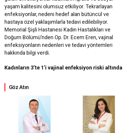
yaşam kalitesini olumsuz etkiliyor. Tekrarlayan
enfeksiyonlar, nedeni hedef alan bütüncül ve
hastaya özel yaklaşımlarla tedavi edilebiliyor.
Memorial Şişli Hastanesi Kadın Hastalıkları ve
Doğum Bölümü’nden Op. Dr. Ecem Eren, vajinal
enfeksiyonların nedenleri ve tedavi yöntemleri
hakkında bilgi verdi.
Kadınların 3’te 1’i vajinal enfeksiyon riski altında
Göz Atın